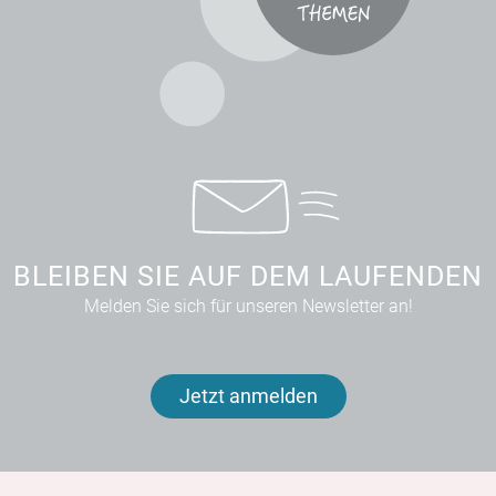
BLEIBEN SIE AUF DEM LAUFENDEN
Melden Sie sich für unseren Newsletter an!
Jetzt anmelden