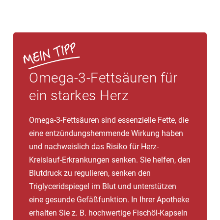
Omega-3-Fettsäuren für
ein starkes Herz
Omega-3-Fettsäuren sind essenzielle Fette, die
eine entzündungshemmende Wirkung haben
und nachweislich das Risiko für Herz-
Kreislauf-Erkrankungen senken. Sie helfen, den
Blutdruck zu regulieren, senken den
Triglyceridspiegel im Blut und unterstützen
eine gesunde Gefäßfunktion. In Ihrer Apotheke
erhalten Sie z. B. hochwertige Fischöl-Kapseln