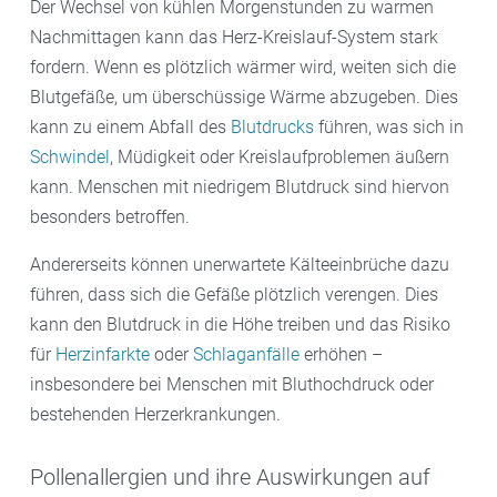
Der Wechsel von kühlen Morgenstunden zu warmen
Nachmittagen kann das Herz-Kreislauf-System stark
fordern. Wenn es plötzlich wärmer wird, weiten sich die
Blutgefäße, um überschüssige Wärme abzugeben. Dies
kann zu einem Abfall des
Blutdrucks
führen, was sich in
Schwindel
, Müdigkeit oder Kreislaufproblemen äußern
kann. Menschen mit niedrigem Blutdruck sind hiervon
besonders betroffen.
Andererseits können unerwartete Kälteeinbrüche dazu
führen, dass sich die Gefäße plötzlich verengen. Dies
kann den Blutdruck in die Höhe treiben und das Risiko
für
Herzinfarkte
oder
Schlaganfälle
erhöhen –
insbesondere bei Menschen mit Bluthochdruck oder
bestehenden Herzerkrankungen.
Pollenallergien und ihre Auswirkungen auf