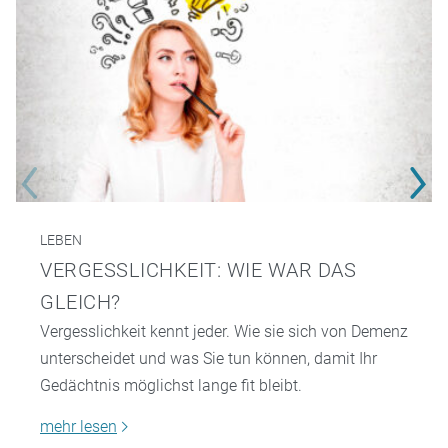
LEBEN
VERGESSLICHKEIT: WIE WAR DAS
GLEICH?
Vergesslichkeit kennt jeder. Wie sie sich von Demenz
unterscheidet und was Sie tun können, damit Ihr
Gedächtnis möglichst lange fit bleibt.
mehr lesen