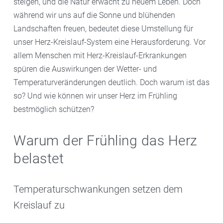
steigen, und die Natur erwacht zu neuem Leben. Doch
während wir uns auf die Sonne und blühenden
Landschaften freuen, bedeutet diese Umstellung für
unser Herz-Kreislauf-System eine Herausforderung. Vor
allem Menschen mit Herz-Kreislauf-Erkrankungen
spüren die Auswirkungen der Wetter- und
Temperaturveränderungen deutlich. Doch warum ist das
so? Und wie können wir unser Herz im Frühling
bestmöglich schützen?
Warum der Frühling das Herz
belastet
Temperaturschwankungen setzen dem
Kreislauf zu