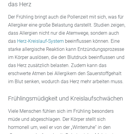
das Herz
Der Frühling bringt auch die Pollenzeit mit sich, was für
Allergiker eine große Belastung darstellt. Studien zeigen,
dass Allergien nicht nur die Atemwege, sondern auch
das
Herz-Kreislauf-System
beeinflussen können. Eine
starke allergische Reaktion kann Entzündungsprozesse
im Körper auslösen, die den Blutdruck beeinflussen und
das Herz zusätzlich belasten. Zudem kann das
erschwerte Atmen bei Allergikern den Sauerstoffgehalt
im Blut senken, wodurch das Herz mehr arbeiten muss.
Frühlingsmüdigkeit und Kreislaufschwächen
Viele Menschen fühlen sich im Frühling besonders
müde und abgeschlagen. Der Körper stellt sich
hormonell um, weil er von der „Winterruhe“ in den