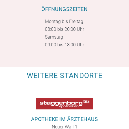
ÖFFNUNGSZEITEN
Montag bis Freitag
08:00 bis 20:00 Uhr
Samstag
09:00 bis 18:00 Uhr
WEITERE STANDORTE
APOTHEKE IM ÄRZTEHAUS
Neuer Wall 1