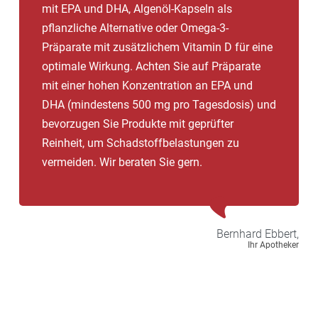
mit EPA und DHA, Algenöl-Kapseln als
pflanzliche Alternative oder Omega-3-
Präparate mit zusätzlichem Vitamin D für eine
optimale Wirkung. Achten Sie auf Präparate
mit einer hohen Konzentration an EPA und
DHA (mindestens 500 mg pro Tagesdosis) und
bevorzugen Sie Produkte mit geprüfter
Reinheit, um Schadstoffbelastungen zu
vermeiden. Wir beraten Sie gern.
Bernhard
Ebbert,
Ihr Apotheker