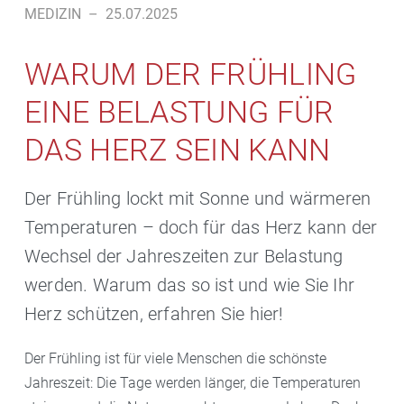
MEDIZIN
–
25.07.2025
WARUM DER FRÜHLING
EINE BELASTUNG FÜR
DAS HERZ SEIN KANN
Der Frühling lockt mit Sonne und wärmeren
Temperaturen – doch für das Herz kann der
Wechsel der Jahreszeiten zur Belastung
werden. Warum das so ist und wie Sie Ihr
Herz schützen, erfahren Sie hier!
Der Frühling ist für viele Menschen die schönste
Jahreszeit: Die Tage werden länger, die Temperaturen