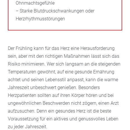
Ohnmachtsgefühle
– Starke Blutdruckschwankungen oder
Herzrhythmusstörungen
Der Frühling kann für das Herz eine Herausforderung
sein, aber mit den richtigen Maßnahmen lässt sich das
Risiko minimieren. Wer sich langsam an die steigenden
Temperaturen gewöhnt, auf eine gesunde Ernährung
achtet und seinen Lebensstil anpasst, kann die warme
Jahreszeit unbeschwert genießen. Besonders
Herzpatienten sollten auf ihren Körper hören und bei
ungewöhnlichen Beschwerden nicht zögern, einen Arzt
aufzusuchen. Denn ein gesundes Herz ist die beste
Voraussetzung für ein aktives und genussvolles Leben
zu jeder Jahreszeit.