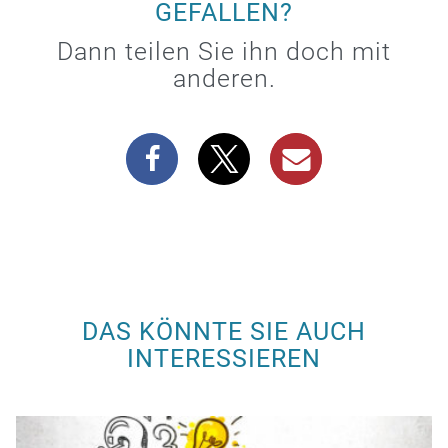
GEFALLEN?
Dann teilen Sie ihn doch mit
anderen.
DAS KÖNNTE SIE AUCH
INTERESSIEREN