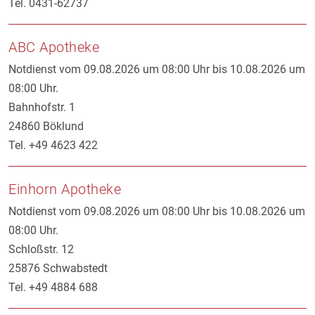
Tel. 0431-62737
ABC Apotheke
Notdienst vom 09.08.2026 um 08:00 Uhr bis 10.08.2026 um
08:00 Uhr.
Bahnhofstr. 1
24860 Böklund
Tel. +49 4623 422
Einhorn Apotheke
Notdienst vom 09.08.2026 um 08:00 Uhr bis 10.08.2026 um
08:00 Uhr.
Schloßstr. 12
25876 Schwabstedt
Tel. +49 4884 688