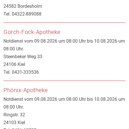
24582 Bordesholm
Tel. 04322-889088
Gorch-Fock-Apotheke
Notdienst vom 09.08.2026 um 08:00 Uhr bis 10.08.2026 um
08:00 Uhr.
Steenbeker Weg 33
24106 Kiel
Tel. 0431-333536
Phönix-Apotheke
Notdienst vom 09.08.2026 um 08:00 Uhr bis 10.08.2026 um
08:00 Uhr.
Ringstr. 32
24103 Kiel