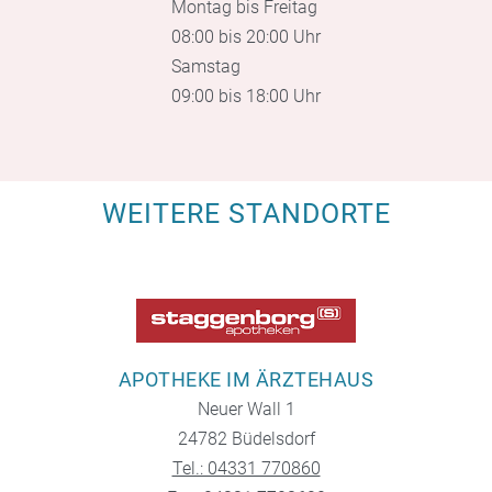
Montag bis Freitag
08:00 bis 20:00 Uhr
Samstag
09:00 bis 18:00 Uhr
WEITERE STANDORTE
APOTHEKE IM ÄRZTEHAUS
Neuer Wall 1
24782 Büdelsdorf
Tel.: 04331 770860