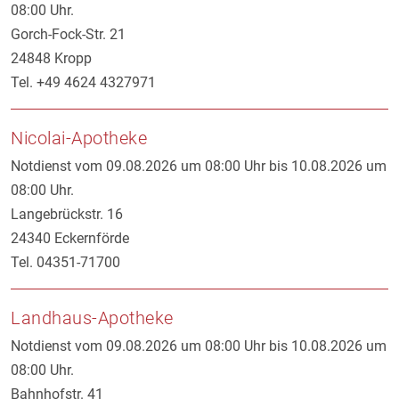
08:00 Uhr.
Gorch-Fock-Str. 21
24848 Kropp
Tel. +49 4624 4327971
Nicolai-Apotheke
Notdienst vom 09.08.2026 um 08:00 Uhr bis 10.08.2026 um
08:00 Uhr.
Langebrückstr. 16
24340 Eckernförde
Tel. 04351-71700
Landhaus-Apotheke
Notdienst vom 09.08.2026 um 08:00 Uhr bis 10.08.2026 um
08:00 Uhr.
Bahnhofstr. 41