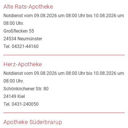
Alte Rats-Apotheke
Notdienst vom 09.08.2026 um 08:00 Uhr bis 10.08.2026 um
08:00 Uhr.
Großflecken 55
24534 Neumünster
Tel. 04321-44160
Herz-Apotheke
Notdienst vom 09.08.2026 um 08:00 Uhr bis 10.08.2026 um
08:00 Uhr.
Schönkirchener Str. 80
24149 Kiel
Tel. 0431-240050
Apotheke Süderbrarup