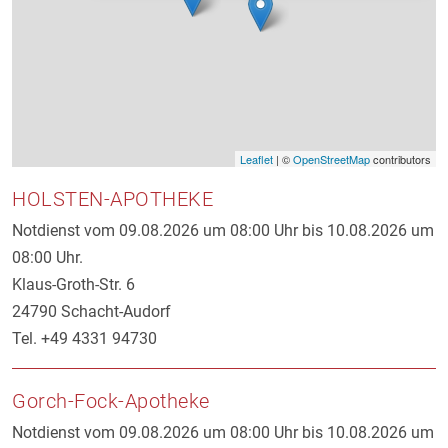
Leaflet
| ©
OpenStreetMap
contributors
HOLSTEN-APOTHEKE
Notdienst vom 09.08.2026 um 08:00 Uhr bis 10.08.2026 um
08:00 Uhr.
Klaus-Groth-Str. 6
24790 Schacht-Audorf
Tel. +49 4331 94730
Gorch-Fock-Apotheke
Notdienst vom 09.08.2026 um 08:00 Uhr bis 10.08.2026 um