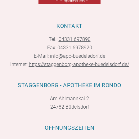
KONTAKT
Tel.:
04331 697890
Fax: 04331 6978920
E-Mail:
info@apo-buedelsdorf.de
Internet:
https://staggenborg-apotheke-buedelsdorf.de/
STAGGENBORG - APOTHEKE IM RONDO
Am Ahlmannkai 2
24782 Büdelsdorf
ÖFFNUNGSZEITEN