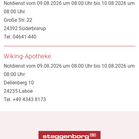
Notdienst vom 09.08.2026 um 08:00 Uhr bis 10.08.2026 um
08:00 Uhr.
Große Str. 22
24392 Süderbrarup
Tel. 04641-440
Wiking-Apotheke
Notdienst vom 09.08.2026 um 08:00 Uhr bis 10.08.2026 um
08:00 Uhr.
Dellenberg 10
24235 Laboe
Tel. +49 4343 8173