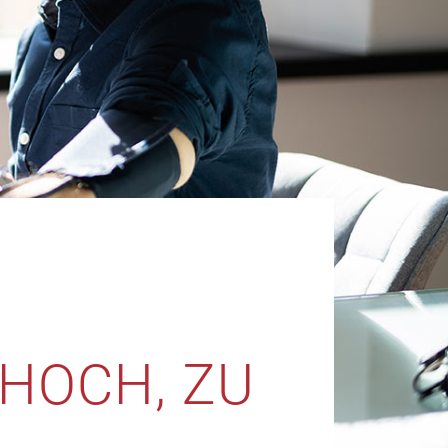
HOCH, ZU