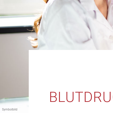
BLUTDRU
Symbolbild