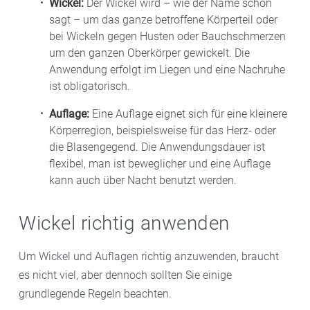
Wickel:
Der Wickel wird – wie der Name schon
sagt – um das ganze betroffene Körperteil oder
bei Wickeln gegen Husten oder Bauchschmerzen
um den ganzen Oberkörper gewickelt. Die
Anwendung erfolgt im Liegen und eine Nachruhe
ist obligatorisch.
Auflage:
Eine Auflage eignet sich für eine kleinere
Körperregion, beispielsweise für das Herz- oder
die Blasengegend. Die Anwendungsdauer ist
flexibel, man ist beweglicher und eine Auflage
kann auch über Nacht benutzt werden.
Wickel richtig anwenden
Um Wickel und Auflagen richtig anzuwenden, braucht
es nicht viel, aber dennoch sollten Sie einige
grundlegende Regeln beachten.