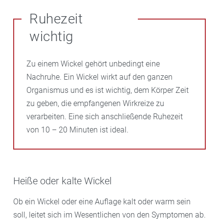
Ruhezeit
wichtig
Zu einem Wickel gehört unbedingt eine
Nachruhe. Ein Wickel wirkt auf den ganzen
Organismus und es ist wichtig, dem Körper Zeit
zu geben, die empfangenen Wirkreize zu
verarbeiten. Eine sich anschließende Ruhezeit
von 10 – 20 Minuten ist ideal.
Heiße oder kalte Wickel
Ob ein Wickel oder eine Auflage kalt oder warm sein
soll, leitet sich im Wesentlichen von den Symptomen ab.