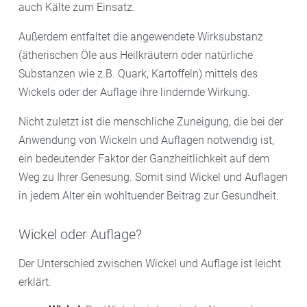
auch Kälte zum Einsatz.
Außerdem entfaltet die angewendete Wirksubstanz
(ätherischen Öle aus Heilkräutern oder natürliche
Substanzen wie z.B. Quark, Kartoffeln) mittels des
Wickels oder der Auflage ihre lindernde Wirkung.
Nicht zuletzt ist die menschliche Zuneigung, die bei der
Anwendung von Wickeln und Auflagen notwendig ist,
ein bedeutender Faktor der Ganzheitlichkeit auf dem
Weg zu Ihrer Genesung. Somit sind Wickel und Auflagen
in jedem Alter ein wohltuender Beitrag zur Gesundheit.
Wickel oder Auflage?
Der Unterschied zwischen Wickel und Auflage ist leicht
erklärt.