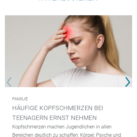
FAMILIE
HÄUFIGE KOPFSCHMERZEN BEI
TEENAGERN ERNST NEHMEN
Kopfschmerzen machen Jugendlichen in allen
Bereichen deutlich zu schaffen: Körper, Psyche und