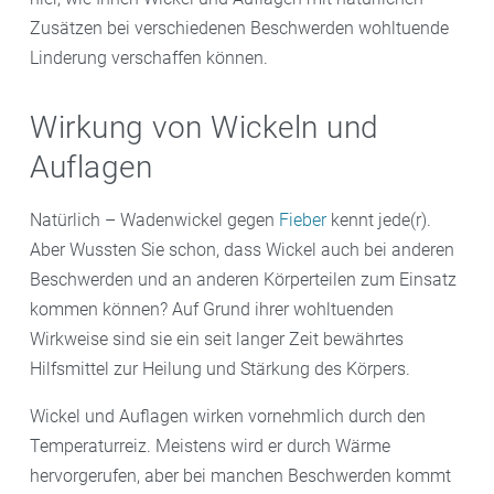
Zusätzen bei verschiedenen Beschwerden wohltuende
Linderung verschaffen können.
Wirkung von Wickeln und
Auflagen
Natürlich – Wadenwickel gegen
Fieber
kennt jede(r).
Aber Wussten Sie schon, dass Wickel auch bei anderen
Beschwerden und an anderen Körperteilen zum Einsatz
kommen können? Auf Grund ihrer wohltuenden
Wirkweise sind sie ein seit langer Zeit bewährtes
Hilfsmittel zur Heilung und Stärkung des Körpers.
Wickel und Auflagen wirken vornehmlich durch den
Temperaturreiz. Meistens wird er durch Wärme
hervorgerufen, aber bei manchen Beschwerden kommt