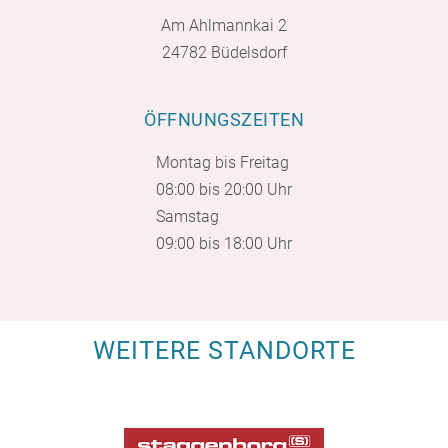
Am Ahlmannkai 2
24782 Büdelsdorf
ÖFFNUNGSZEITEN
Montag bis Freitag
08:00 bis 20:00 Uhr
Samstag
09:00 bis 18:00 Uhr
WEITERE STANDORTE