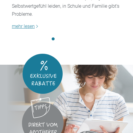
Selbstwertgefühl leiden, in Schule und Familie gibt’s
Probleme.
mehr lesen