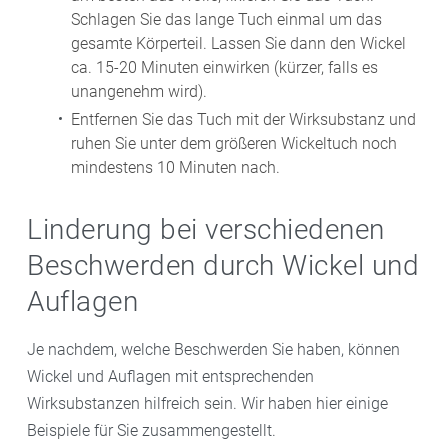
Schlagen Sie das lange Tuch einmal um das
gesamte Körperteil. Lassen Sie dann den Wickel
ca. 15-20 Minuten einwirken (kürzer, falls es
unangenehm wird).
Entfernen Sie das Tuch mit der Wirksubstanz und
ruhen Sie unter dem größeren Wickeltuch noch
mindestens 10 Minuten nach.
Linderung bei verschiedenen
Beschwerden durch Wickel und
Auflagen
Je nachdem, welche Beschwerden Sie haben, können
Wickel und Auflagen mit entsprechenden
Wirksubstanzen hilfreich sein. Wir haben hier einige
Beispiele für Sie zusammengestellt.