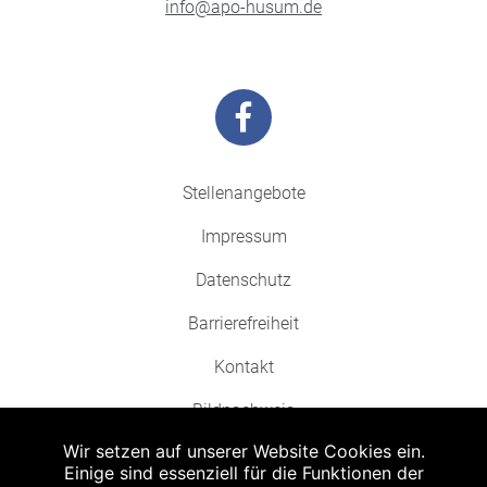
info@apo-husum.de
Stellenangebote
Impressum
Datenschutz
Barrierefreiheit
Kontakt
Bildnachweis
Wir setzen auf unserer Website Cookies ein.
Einige sind essenziell für die Funktionen der