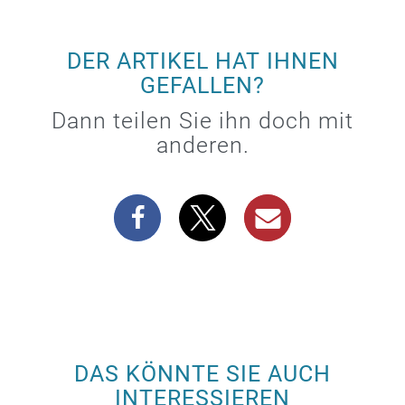
DER ARTIKEL HAT IHNEN
GEFALLEN?
Dann teilen Sie ihn doch mit
anderen.
DAS KÖNNTE SIE AUCH
INTERESSIEREN