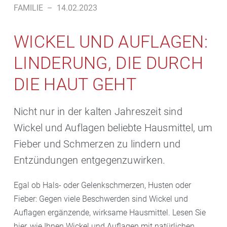
FAMILIE
–
14.02.2023
WICKEL UND AUFLAGEN:
LINDERUNG, DIE DURCH
DIE HAUT GEHT
Nicht nur in der kalten Jahreszeit sind
Wickel und Auflagen beliebte Hausmittel, um
Fieber und Schmerzen zu lindern und
Entzündungen entgegenzuwirken.
Egal ob Hals- oder Gelenkschmerzen, Husten oder
Fieber: Gegen viele Beschwerden sind Wickel und
Auflagen ergänzende, wirksame Hausmittel. Lesen Sie
hier, wie Ihnen Wickel und Auflagen mit natürlichen