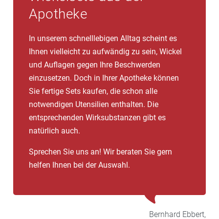
Sie leicht erwärmen müssen und die eine besonders
Apotheke
effektive Tiefenwärme erzeugen.
In unserem schnelllebigen Alltag scheint es
Ihnen vielleicht zu aufwändig zu sein, Wickel
und Auflagen gegen Ihre Beschwerden
einzusetzen. Doch in Ihrer Apotheke können
Sie fertige Sets kaufen, die schon alle
notwendigen Utensilien enthalten. Die
entsprechenden Wirksubstanzen gibt es
natürlich auch.
Sprechen Sie uns an! Wir beraten Sie gern
helfen Ihnen bei der Auswahl.
Bernhard
Ebbert,