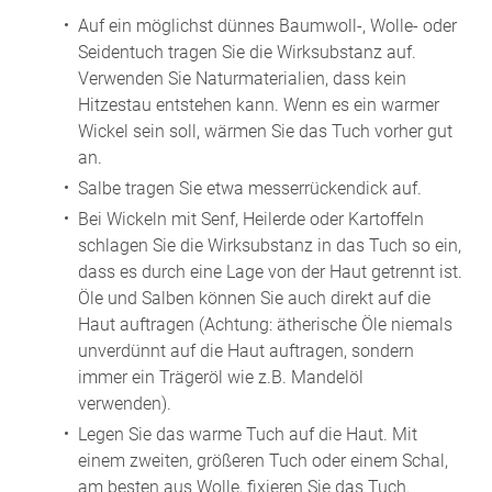
Auf ein möglichst dünnes Baumwoll-, Wolle- oder
Seidentuch tragen Sie die Wirksubstanz auf.
Verwenden Sie Naturmaterialien, dass kein
Hitzestau entstehen kann. Wenn es ein warmer
Wickel sein soll, wärmen Sie das Tuch vorher gut
an.
Salbe tragen Sie etwa messerrückendick auf.
Bei Wickeln mit Senf, Heilerde oder Kartoffeln
schlagen Sie die Wirksubstanz in das Tuch so ein,
dass es durch eine Lage von der Haut getrennt ist.
Öle und Salben können Sie auch direkt auf die
Haut auftragen (Achtung: ätherische Öle niemals
unverdünnt auf die Haut auftragen, sondern
immer ein Trägeröl wie z.B. Mandelöl
verwenden).
Legen Sie das warme Tuch auf die Haut. Mit
einem zweiten, größeren Tuch oder einem Schal,
am besten aus Wolle, fixieren Sie das Tuch.