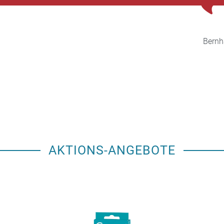
Bernh
AKTIONS-ANGEBOTE