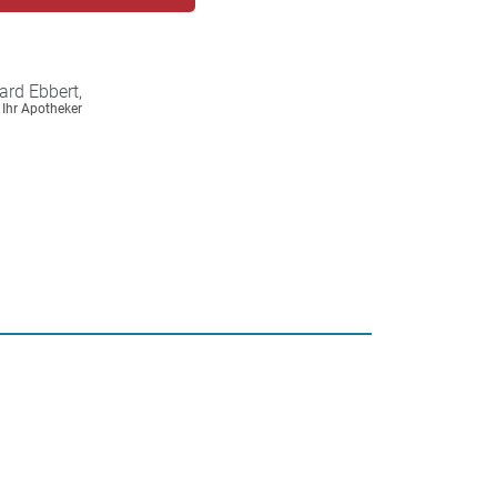
ard
Ebbert,
Ihr Apotheker