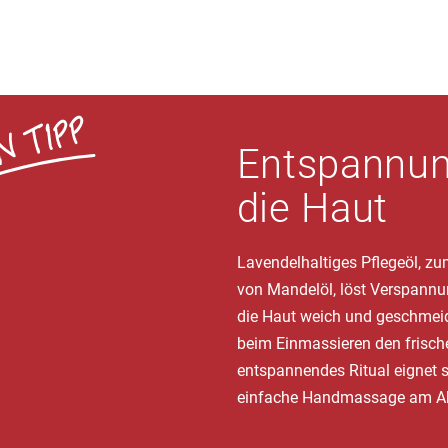
Entspannun
die Haut
Lavendelhaltiges Pflegeöl, zu
von Mandelöl, löst Verspannu
die Haut weich und geschmeid
beim Einmassieren den frische
entspannendes Ritual eignet s
einfache Handmassage am A