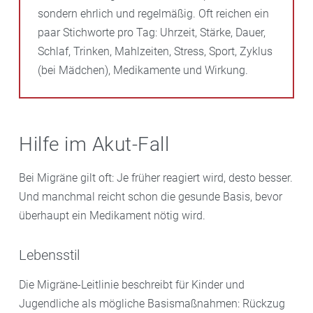
sondern ehrlich und regelmäßig. Oft reichen ein
paar Stichworte pro Tag: Uhrzeit, Stärke, Dauer,
Schlaf, Trinken, Mahlzeiten, Stress, Sport, Zyklus
(bei Mädchen), Medikamente und Wirkung.
Hilfe im Akut-Fall
Bei Migräne gilt oft: Je früher reagiert wird, desto besser.
Und manchmal reicht schon die gesunde Basis, bevor
überhaupt ein Medikament nötig wird.
Lebensstil
Die Migräne-Leitlinie beschreibt für Kinder und
Jugendliche als mögliche Basismaßnahmen: Rückzug