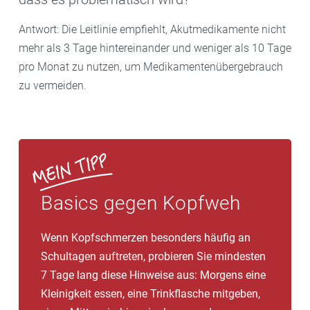
Antwort: Die Leitlinie empfiehlt, Akutmedikamente nicht
mehr als 3 Tage hintereinander und weniger als 10 Tage
pro Monat zu nutzen, um Medikamentenübergebrauch
zu vermeiden.
Basics gegen Kopfweh
Wenn Kopfschmerzen besonders häufig an
Schultagen auftreten, probieren Sie mindesten
7 Tage lang diese Hinweise aus: Morgens eine
Kleinigkeit essen, eine Trinkflasche mitgeben,