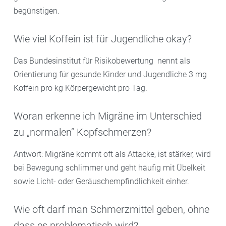
begünstigen.
Wie viel Koffein ist für Jugendliche okay?
Das Bundesinstitut für Risikobewertung nennt als
Orientierung für gesunde Kinder und Jugendliche 3 mg
Koffein pro kg Körpergewicht pro Tag.
Woran erkenne ich Migräne im Unterschied
zu „normalen“ Kopfschmerzen?
Antwort: Migräne kommt oft als Attacke, ist stärker, wird
bei Bewegung schlimmer und geht häufig mit Übelkeit
sowie Licht- oder Geräuschempfindlichkeit einher.
Wie oft darf man Schmerzmittel geben, ohne
dass es problematisch wird?