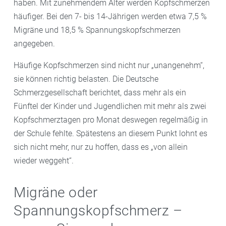
haben. Mit zunehmendem Alter werden Kopfschmerzen
häufiger. Bei den 7- bis 14-Jährigen werden etwa 7,5 %
Migräne und 18,5 % Spannungskopfschmerzen
angegeben.
Häufige Kopfschmerzen sind nicht nur „unangenehm“,
sie können richtig belasten. Die Deutsche
Schmerzgesellschaft berichtet, dass mehr als ein
Fünftel der Kinder und Jugendlichen mit mehr als zwei
Kopfschmerztagen pro Monat deswegen regelmäßig in
der Schule fehlte. Spätestens an diesem Punkt lohnt es
sich nicht mehr, nur zu hoffen, dass es „von allein
wieder weggeht“.
Migräne oder
Spannungskopfschmerz –