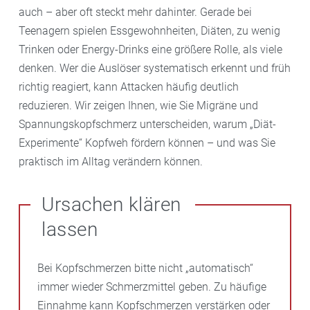
auch – aber oft steckt mehr dahinter. Gerade bei
Teenagern spielen Essgewohnheiten, Diäten, zu wenig
Trinken oder Energy-Drinks eine größere Rolle, als viele
denken. Wer die Auslöser systematisch erkennt und früh
richtig reagiert, kann Attacken häufig deutlich
reduzieren. Wir zeigen Ihnen, wie Sie Migräne und
Spannungskopfschmerz unterscheiden, warum „Diät-
Experimente“ Kopfweh fördern können – und was Sie
praktisch im Alltag verändern können.
Ursachen klären
lassen
Bei Kopfschmerzen bitte nicht „automatisch“
immer wieder Schmerzmittel geben. Zu häufige
Einnahme kann Kopfschmerzen verstärken oder