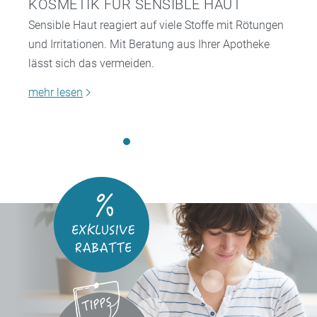
KOSMETIK FÜR SENSIBLE HAUT
Sensible Haut reagiert auf viele Stoffe mit Rötungen
und Irritationen. Mit Beratung aus Ihrer Apotheke
lässt sich das vermeiden.
mehr lesen