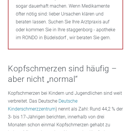
sogar dauerhaft machen. Wenn Medikamente
öfter nötig sind: lieber Ursachen klären und
beraten lassen. Suchen Sie Ihre Arztpraxis auf
oder kommen Sie in Ihre staggenborg - apotheke
im RONDO in Büdelsdorf , wir beraten Sie gern.
Kopfschmerzen sind häufig –
aber nicht „normal“
Kopfschmerzen bei Kindern und Jugendlichen sind weit
verbreitet. Das Deutsche
Deutsche
Kinderschmerzzentrum
) nennt als Zahl: Rund 44,2 % der
3- bis 17-Jährigen berichten, innerhalb von drei
Monaten schon einmal Kopfschmerzen gehabt zu