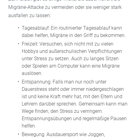
Migräne-Attacke zu vermeiden oder sie weniger stark
ausfallen zu lassen:
Tagesablauf: Ein routinierter Tagesablauf kann
dabei helfen, Migräne in den Griff zu bekommen.
Freizeit: Versuchen, sich nicht mit zu vielen
Hobbys und außerschulischen Verpflichtungen
unter Stress zu setzen. Auch zu langes Sitzen
oder Spielen am Computer kann eine Migräne
auslösen.
Entspannung: Falls man nur noch unter
Dauerstress steht oder immer niedergeschlagen
ist und keine Kraft mehr hat, mit den Eltern und
Lehrern darüber sprechen. Gemeinsam kann man
Wege finden, den Stress zu verringern.
Entspannungsübungen und regelmäßige Pausen
helfen.
Bewegung: Ausdauersport wie Joggen,