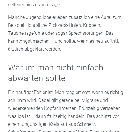
seltener bis zu zwei Tage.
Manche Jugendliche erleben zusätzlich eine Aura: zum
Beispiel Lichtblitze, Zickzack-Linien, Kribbeln,
Taubheitsgefühle oder sogar Sprechstörungen. Das
kann Angst machen – und sollte, wenn es neu auftritt,
ärztlich abgeklärt werden.
Warum man nicht einfach
abwarten sollte
Ein häufiger Fehler ist: Man reagiert erst, wenn es richtig
schlimm wird. Dabei gilt gerade bei Migräne und
wiederkehrenden Kopfschmerzen: Frühzeitig verstehen,
was los ist – dann frühzeitig handeln. Das schützt vor
einem ungünstigen Kreislauf aus Schmerz,