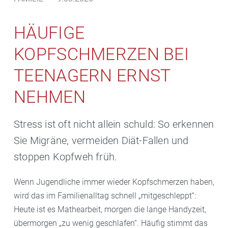
HÄUFIGE
KOPFSCHMERZEN BEI
TEENAGERN ERNST
NEHMEN
Stress ist oft nicht allein schuld: So erkennen
Sie Migräne, vermeiden Diät-Fallen und
stoppen Kopfweh früh.
Wenn Jugendliche immer wieder Kopfschmerzen haben,
wird das im Familienalltag schnell „mitgeschleppt“:
Heute ist es Mathearbeit, morgen die lange Handyzeit,
übermorgen „zu wenig geschlafen“. Häufig stimmt das