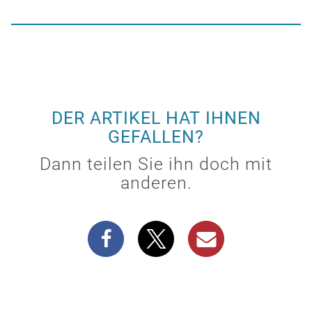
DER ARTIKEL HAT IHNEN
GEFALLEN?
Dann teilen Sie ihn doch mit
anderen.