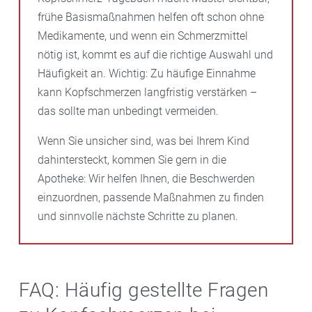
frühe Basismaßnahmen helfen oft schon ohne
Medikamente, und wenn ein Schmerzmittel
nötig ist, kommt es auf die richtige Auswahl und
Häufigkeit an. Wichtig: Zu häufige Einnahme
kann Kopfschmerzen langfristig verstärken –
das sollte man unbedingt vermeiden.
Wenn Sie unsicher sind, was bei Ihrem Kind
dahintersteckt, kommen Sie gern in die
Apotheke: Wir helfen Ihnen, die Beschwerden
einzuordnen, passende Maßnahmen zu finden
und sinnvolle nächste Schritte zu planen.
FAQ: Häufig gestellte Fragen