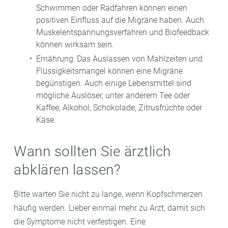
Schwimmen oder Radfahren können einen
positiven Einfluss auf die Migräne haben. Auch
Muskelentspannungsverfahren und Biofeedback
können wirksam sein.
Ernährung: Das Auslassen von Mahlzeiten und
Flüssigkeitsmangel können eine Migräne
begünstigen. Auch einige Lebensmittel sind
mögliche Auslöser, unter anderem Tee oder
Kaffee, Alkohol, Schokolade, Zitrusfrüchte oder
Käse.
Wann sollten Sie ärztlich
abklären lassen?
Bitte warten Sie nicht zu lange, wenn Kopfschmerzen
häufig werden. Lieber einmal mehr zu Arzt, damit sich
die Symptome nicht verfestigen. Eine