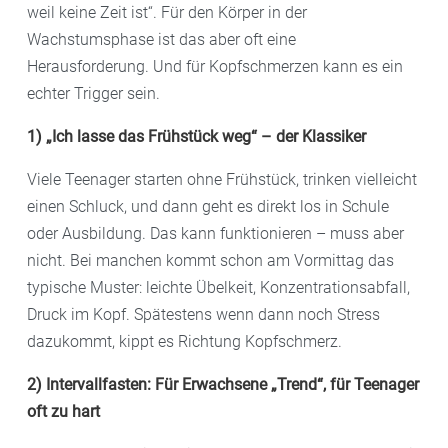
weil keine Zeit ist“. Für den Körper in der
Wachstumsphase ist das aber oft eine
Herausforderung. Und für Kopfschmerzen kann es ein
echter Trigger sein.
1) „Ich lasse das Frühstück weg“ – der Klassiker
Viele Teenager starten ohne Frühstück, trinken vielleicht
einen Schluck, und dann geht es direkt los in Schule
oder Ausbildung. Das kann funktionieren – muss aber
nicht. Bei manchen kommt schon am Vormittag das
typische Muster: leichte Übelkeit, Konzentrationsabfall,
Druck im Kopf. Spätestens wenn dann noch Stress
dazukommt, kippt es Richtung Kopfschmerz.
2) Intervallfasten: Für Erwachsene „Trend“, für Teenager
oft zu hart