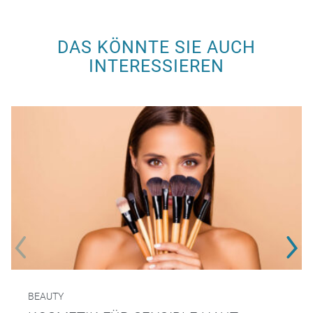
DAS KÖNNTE SIE AUCH
INTERESSIEREN
BEAUTY