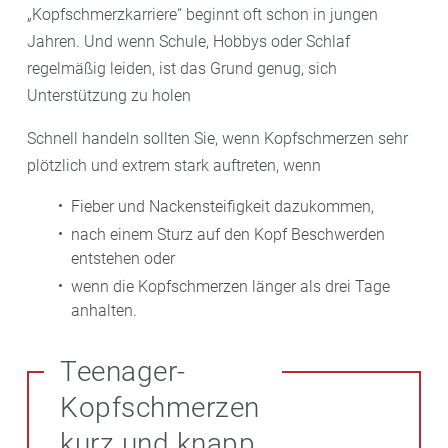
„Kopfschmerzkarriere“ beginnt oft schon in jungen
Jahren. Und wenn Schule, Hobbys oder Schlaf
regelmäßig leiden, ist das Grund genug, sich
Unterstützung zu holen
Schnell handeln sollten Sie, wenn Kopfschmerzen sehr
plötzlich und extrem stark auftreten, wenn
Fieber und Nackensteifigkeit dazukommen,
nach einem Sturz auf den Kopf Beschwerden
entstehen oder
wenn die Kopfschmerzen länger als drei Tage
anhalten.
Teenager-
Kopfschmerzen
kurz und knapp