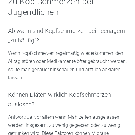
zu Kopfschmerzen bei
Jugendlichen
Ab wann sind Kopfschmerzen bei Teenagern
„zu häufig“?
Wenn Kopfschmerzen regelmäßig wiederkommen, den
Alltag stören oder Medikamente öfter gebraucht werden,
sollte man genauer hinschauen und ärztlich abklären
lassen.
Können Diäten wirklich Kopfschmerzen
auslösen?
Antwort: Ja, vor allem wenn Mahlzeiten ausgelassen
werden, insgesamt zu wenig gegessen oder zu wenig
getrunken wird. Diese Faktoren können Migräne