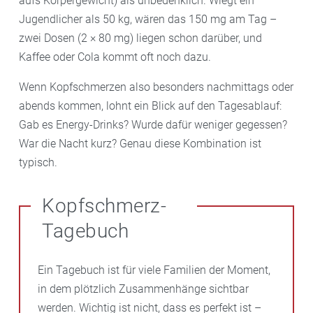
aufs Körpergewicht) als unbedenklich. Wiegt ein
Jugendlicher als 50 kg, wären das 150 mg am Tag –
zwei Dosen (2 × 80 mg) liegen schon darüber, und
Kaffee oder Cola kommt oft noch dazu.
Wenn Kopfschmerzen also besonders nachmittags oder
abends kommen, lohnt ein Blick auf den Tagesablauf:
Gab es Energy-Drinks? Wurde dafür weniger gegessen?
War die Nacht kurz? Genau diese Kombination ist
typisch.
Kopfschmerz-
Tagebuch
Ein Tagebuch ist für viele Familien der Moment,
in dem plötzlich Zusammenhänge sichtbar
werden. Wichtig ist nicht, dass es perfekt ist –