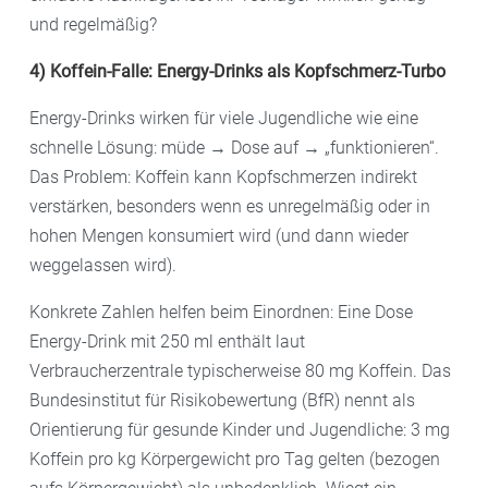
und regelmäßig?
4) Koffein-Falle: Energy-Drinks als Kopfschmerz-Turbo
Energy-Drinks wirken für viele Jugendliche wie eine
schnelle Lösung: müde → Dose auf → „funktionieren“.
Das Problem: Koffein kann Kopfschmerzen indirekt
verstärken, besonders wenn es unregelmäßig oder in
hohen Mengen konsumiert wird (und dann wieder
weggelassen wird).
Konkrete Zahlen helfen beim Einordnen: Eine Dose
Energy-Drink mit 250 ml enthält laut
Verbraucherzentrale typischerweise 80 mg Koffein. Das
Bundesinstitut für Risikobewertung (BfR) nennt als
Orientierung für gesunde Kinder und Jugendliche: 3 mg
Koffein pro kg Körpergewicht pro Tag gelten (bezogen