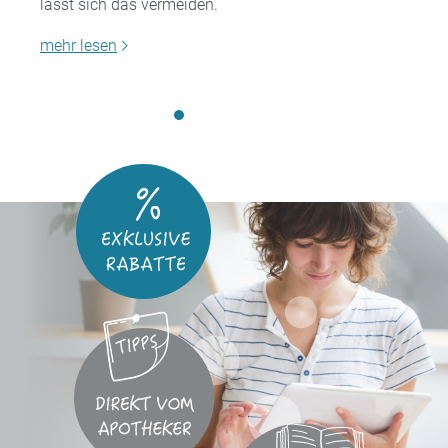
lässt sich das vermeiden.
mehr lesen