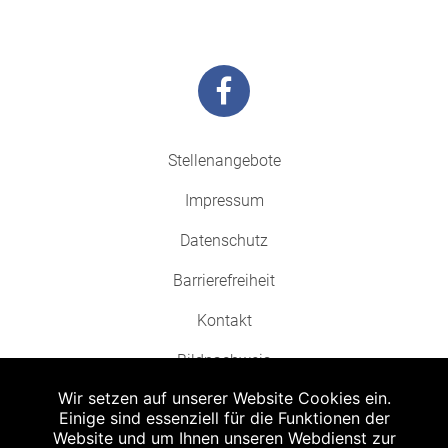
Stellenangebote
Impressum
Datenschutz
Barrierefreiheit
Kontakt
Bildnachweis
Wir setzen auf unserer Website Cookies ein.
Einige sind essenziell für die Funktionen der
Website und um Ihnen unseren Webdienst zur