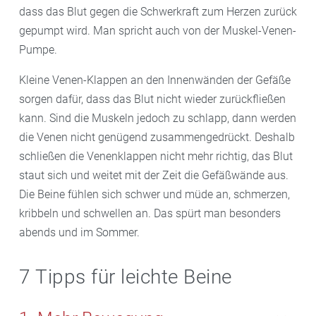
dass das Blut gegen die Schwerkraft zum Herzen zurück
gepumpt wird. Man spricht auch von der Muskel-Venen-
Pumpe.
Kleine Venen-Klappen an den Innenwänden der Gefäße
sorgen dafür, dass das Blut nicht wieder zurückfließen
kann. Sind die Muskeln jedoch zu schlapp, dann werden
die Venen nicht genügend zusammengedrückt. Deshalb
schließen die Venenklappen nicht mehr richtig, das Blut
staut sich und weitet mit der Zeit die Gefäßwände aus.
Die Beine fühlen sich schwer und müde an, schmerzen,
kribbeln und schwellen an. Das spürt man besonders
abends und im Sommer.
7 Tipps für leichte Beine