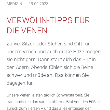
MEDIZIN
–
19.09.2023
VERWÖHN-TIPPS FÜR
DIE VENEN
Zu viel Sitzen oder Stehen sind Gift für
unsere Venen und auch große Hitze mögen
sie nicht gern. Dann staut sich das Blut in
den Adern. Abends fühlen sich die Beine
schwer und müde an. Das können Sie
dagegen tun!
Unsere Venen leisten täglich Schwerstarbeit. Sie
transportieren das sauerstoffarme Blut von den Füßen
zurück zum Herzen – und das alles entgegen der