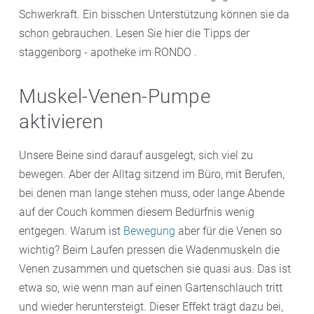
Schwerkraft. Ein bisschen Unterstützung können sie da
schon gebrauchen. Lesen Sie hier die Tipps der
staggenborg - apotheke im RONDO .
Muskel-Venen-Pumpe
aktivieren
Unsere Beine sind darauf ausgelegt, sich viel zu
bewegen. Aber der Alltag sitzend im Büro, mit Berufen,
bei denen man lange stehen muss, oder lange Abende
auf der Couch kommen diesem Bedürfnis wenig
entgegen. Warum ist
Bewegung
aber für die Venen so
wichtig? Beim Laufen pressen die Wadenmuskeln die
Venen zusammen und quetschen sie quasi aus. Das ist
etwa so, wie wenn man auf einen Gartenschlauch tritt
und wieder heruntersteigt. Dieser Effekt trägt dazu bei,