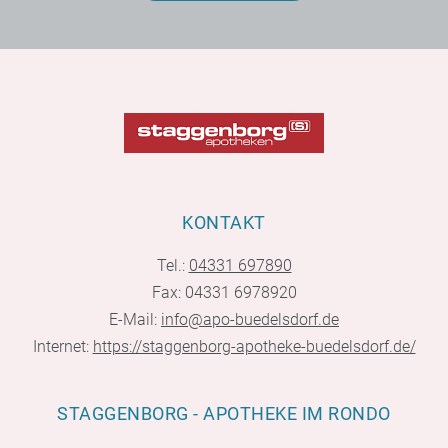
KONTAKT
Tel.:
04331 697890
Fax: 04331 6978920
E-Mail:
info@apo-buedelsdorf.de
Internet:
https://staggenborg-apotheke-buedelsdorf.de/
STAGGENBORG - APOTHEKE IM RONDO