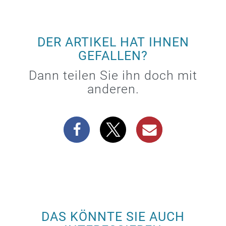
DER ARTIKEL HAT IHNEN
GEFALLEN?
Dann teilen Sie ihn doch mit
anderen.
DAS KÖNNTE SIE AUCH