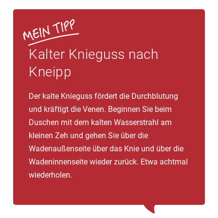
Kalter Knieguss nach
Kneipp
Der kalte Knieguss fördert die Durchblutung
und kräftigt die Venen. Beginnen Sie beim
Duschen mit dem kalten Wasserstrahl am
kleinen Zeh und gehen Sie über die
Wadenaußenseite über das Knie und über die
Wadeninnenseite wieder zurück. Etwa achtmal
wiederholen.