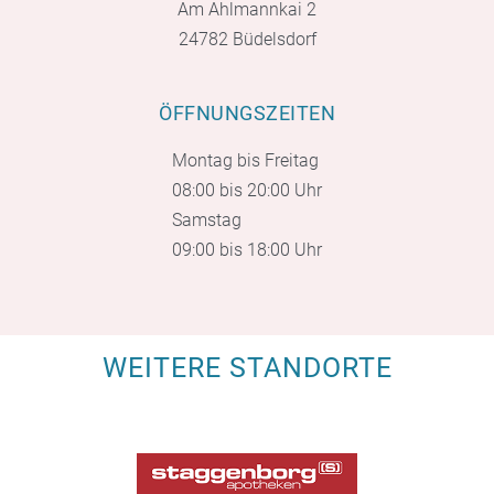
Am Ahlmannkai 2
24782 Büdelsdorf
ÖFFNUNGSZEITEN
Montag bis Freitag
08:00 bis 20:00 Uhr
Samstag
09:00 bis 18:00 Uhr
WEITERE STANDORTE