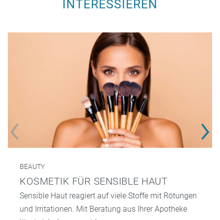
INTERESSIEREN
BEAUTY
KOSMETIK FÜR SENSIBLE HAUT
Sensible Haut reagiert auf viele Stoffe mit Rötungen
und Irritationen. Mit Beratung aus Ihrer Apotheke