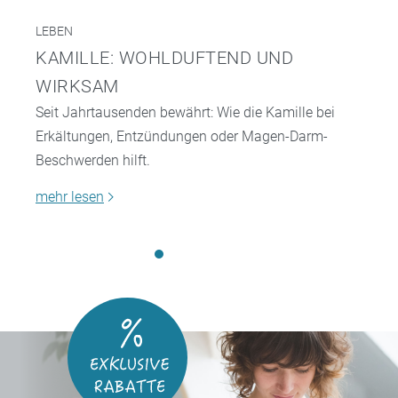
LEBEN
KAMILLE: WOHLDUFTEND UND
WIRKSAM
Seit Jahrtausenden bewährt: Wie die Kamille bei
Erkältungen, Entzündungen oder Magen-Darm-
Beschwerden hilft.
mehr lesen