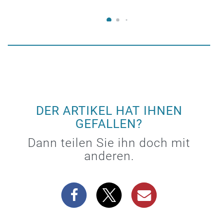
DER ARTIKEL HAT IHNEN
GEFALLEN?
Dann teilen Sie ihn doch mit
anderen.