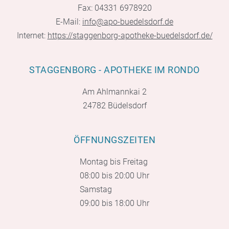
Fax: 04331 6978920
E-Mail:
info@apo-buedelsdorf.de
Internet:
https://staggenborg-apotheke-buedelsdorf.de/
STAGGENBORG - APOTHEKE IM RONDO
Am Ahlmannkai 2
24782 Büdelsdorf
ÖFFNUNGSZEITEN
Montag bis Freitag
08:00 bis 20:00 Uhr
Samstag
09:00 bis 18:00 Uhr