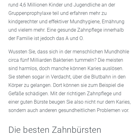
rund 4,6 Millionen Kinder und Jugendliche an der
Gruppenprophylaxe teil und erfahren mehr zu
kindgerechter und effektiver Mundhygiene, Ernährung
und vielem mehr. Eine gesunde Zahnpflege innerhalb
der Familie ist jedoch das A und O.
Wussten Sie, dass sich in der menschlichen Mundhöhle
circa fünf Milliarden Bakterien tummeln? Die meisten
sind harmlos, doch manche können Karies auslösen.
Sie stehen sogar in Verdacht, über die Blutbahn in den
Körper zu gelangen. Dort können sie zum Beispiel die
Gefäße schädigen. Mit der richtigen Zahnpflege und
einer guten Bürste beugen Sie also nicht nur dem Karies,
sondern auch anderen gesundheitlichen Problemen vor.
Die besten Zahnbürsten