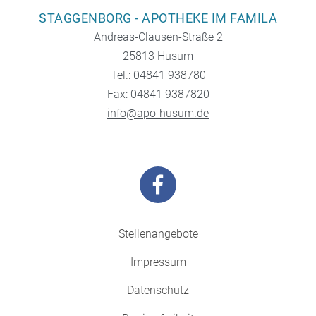
STAGGENBORG - APOTHEKE IM FAMILA
Andreas-Clausen-Straße 2
25813 Husum
Tel.: 04841 938780
Fax: 04841 9387820
info@apo-husum.de
Stellenangebote
Impressum
Datenschutz