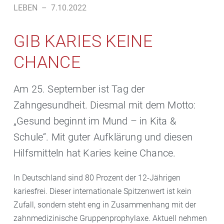
LEBEN
–
7.10.2022
GIB KARIES KEINE
CHANCE
Am 25. September ist Tag der
Zahngesundheit. Diesmal mit dem Motto:
„Gesund beginnt im Mund – in Kita &
Schule“. Mit guter Aufklärung und diesen
Hilfsmitteln hat Karies keine Chance.
In Deutschland sind 80 Prozent der 12-Jährigen
kariesfrei. Dieser internationale Spitzenwert ist kein
Zufall, sondern steht eng in Zusammenhang mit der
zahnmedizinische Gruppenprophylaxe. Aktuell nehmen