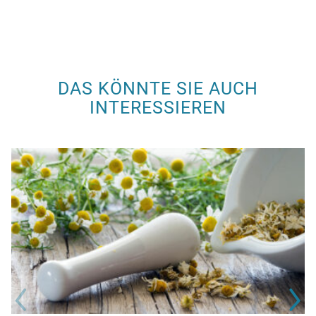
DAS KÖNNTE SIE AUCH
INTERESSIEREN