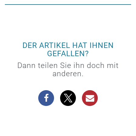
DER ARTIKEL HAT IHNEN
GEFALLEN?
Dann teilen Sie ihn doch mit
anderen.