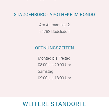
STAGGENBORG - APOTHEKE IM RONDO
Am Ahlmannkai 2
24782 Büdelsdorf
ÖFFNUNGSZEITEN
Montag bis Freitag
08:00 bis 20:00 Uhr
Samstag
09:00 bis 18:00 Uhr
WEITERE STANDORTE