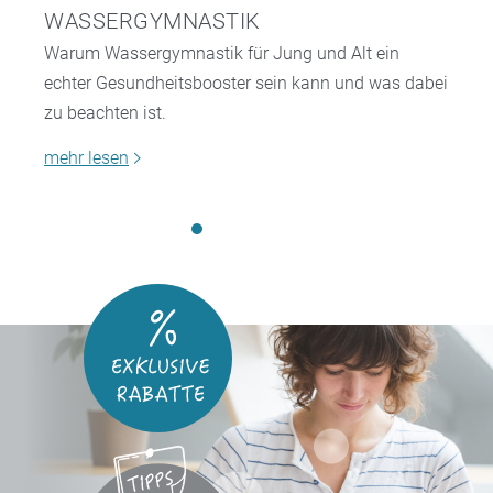
WASSERGYMNASTIK
Warum Wassergymnastik für Jung und Alt ein
echter Gesundheitsbooster sein kann und was dabei
zu beachten ist.
mehr lesen