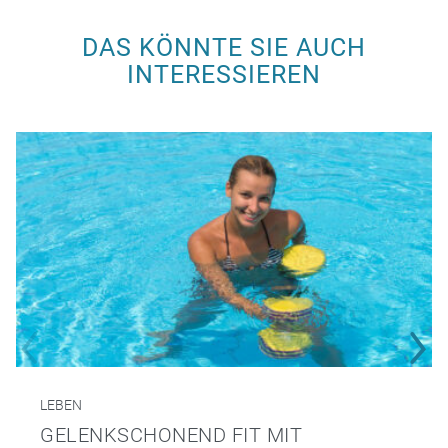
DAS KÖNNTE SIE AUCH
INTERESSIEREN
LEBEN
GELENKSCHONEND FIT MIT