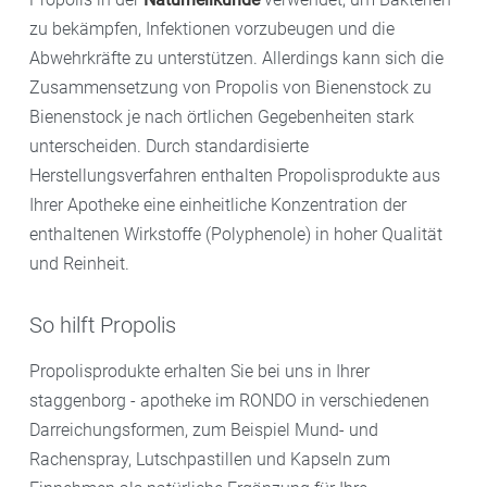
zu bekämpfen, Infektionen vorzubeugen und die
Abwehrkräfte zu unterstützen. Allerdings kann sich die
Zusammensetzung von Propolis von Bienenstock zu
Bienenstock je nach örtlichen Gegebenheiten stark
unterscheiden. Durch standardisierte
Herstellungsverfahren enthalten Propolisprodukte aus
Ihrer Apotheke eine einheitliche Konzentration der
enthaltenen Wirkstoffe (Polyphenole) in hoher Qualität
und Reinheit.
So hilft Propolis
Propolisprodukte erhalten Sie bei uns in Ihrer
staggenborg - apotheke im RONDO in verschiedenen
Darreichungsformen, zum Beispiel Mund- und
Rachenspray, Lutschpastillen und Kapseln zum