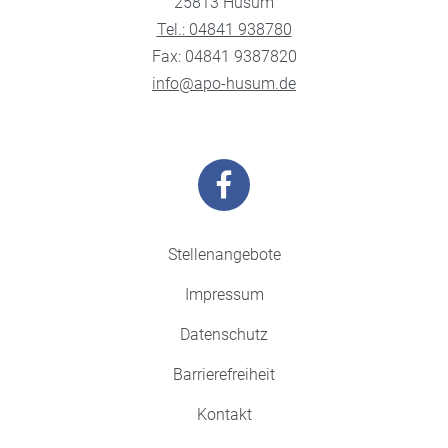
25813 Husum
Tel.: 04841 938780
Fax: 04841 9387820
info@apo-husum.de
Stellenangebote
Impressum
Datenschutz
Barrierefreiheit
Kontakt