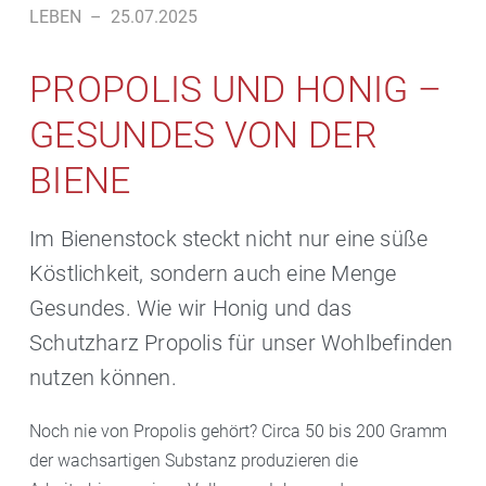
LEBEN
–
25.07.2025
PROPOLIS UND HONIG –
GESUNDES VON DER
BIENE
Im Bienenstock steckt nicht nur eine süße
Köstlichkeit, sondern auch eine Menge
Gesundes. Wie wir Honig und das
Schutzharz Propolis für unser Wohlbefinden
nutzen können.
Noch nie von Propolis gehört? Circa 50 bis 200 Gramm
der wachsartigen Substanz produzieren die