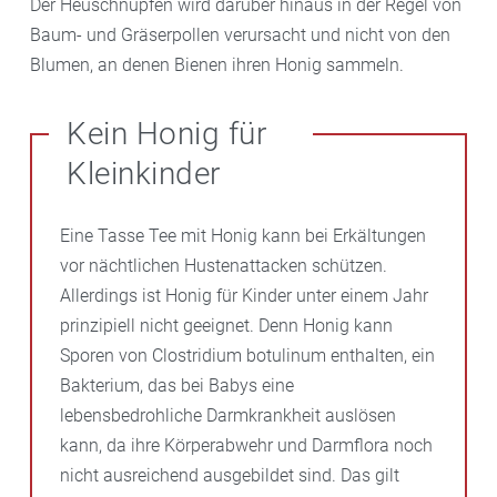
Der Heuschnupfen wird darüber hinaus in der Regel von
Baum- und Gräserpollen verursacht und nicht von den
Blumen, an denen Bienen ihren Honig sammeln.
Kein Honig für
Kleinkinder
Eine Tasse Tee mit Honig kann bei Erkältungen
vor nächtlichen Hustenattacken schützen.
Allerdings ist Honig für Kinder unter einem Jahr
prinzipiell nicht geeignet. Denn Honig kann
Sporen von Clostridium botulinum enthalten, ein
Bakterium, das bei Babys eine
lebensbedrohliche Darmkrankheit auslösen
kann, da ihre Körperabwehr und Darmflora noch
nicht ausreichend ausgebildet sind. Das gilt