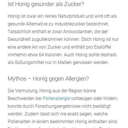
Ist Honig gesünder als Zucker?
Honig ist zwar ein reines Naturprodukt und wird oft als
gesunde Alternative zu Industriezucker bezeichnet.
Tatsächlich enthält er zwar Antioxidantien, die der
Gesundheit zugutekommen können. Doch Honig ist nur
eine andere Art von Zucker und enthält pro Esslöffel
immerhin etwa 64 Kalorien. Auch Honig sollte deshalb
als Süßungsmittel nur in Maßen genossen werden.
Mythos – Honig gegen Allergien?
Die Vermutung, Honig aus der Region könne
Beschwerden bei
Pollenallergie
vorbeugen oder lindern,
konnte durch Forschungsergebnisse nicht bestätigt
werden. Zudem lässt sich nie exakt sagen, welche
Pollenarten in einem bestimmten Honig enthalten sind.