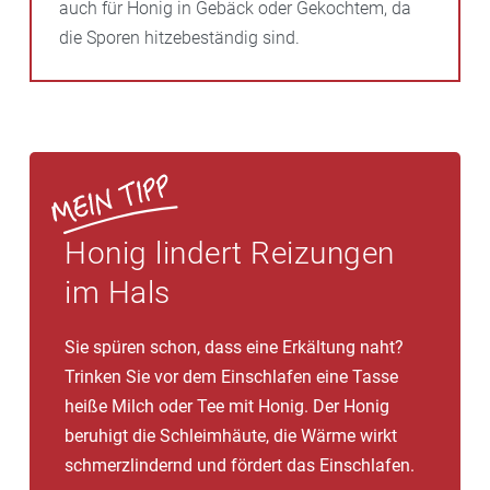
auch für Honig in Gebäck oder Gekochtem, da
die Sporen hitzebeständig sind.
Honig lindert Reizungen
im Hals
Sie spüren schon, dass eine Erkältung naht?
Trinken Sie vor dem Einschlafen eine Tasse
heiße Milch oder Tee mit Honig. Der Honig
beruhigt die Schleimhäute, die Wärme wirkt
schmerzlindernd und fördert das Einschlafen.