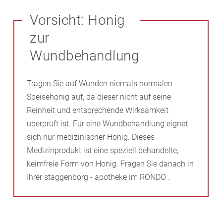
Vorsicht: Honig
zur
Wundbehandlung
Tragen Sie auf Wunden niemals normalen
Speisehonig auf, da dieser nicht auf seine
Reinheit und entsprechende Wirksamkeit
überprüft ist. Für eine Wundbehandlung eignet
sich nur medizinischer Honig. Dieses
Medizinprodukt ist eine speziell behandelte,
keimfreie Form von Honig. Fragen Sie danach in
Ihrer staggenborg - apotheke im RONDO .