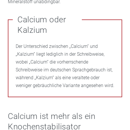
Mineralstoff unabdingbar.
Calcium oder
Kalzium
Der Unterschied zwischen „Calcium“ und
„Kalzium“ liegt lediglich in der Schreibweise,
wobei „Calcium“ die vorherrschende
Schreibweise im deutschen Sprachgebrauch ist,
während „Kalzium“ als eine veraltete oder
weniger gebräuchliche Variante angesehen wird.
Calcium ist mehr als ein
Knochenstabilisator