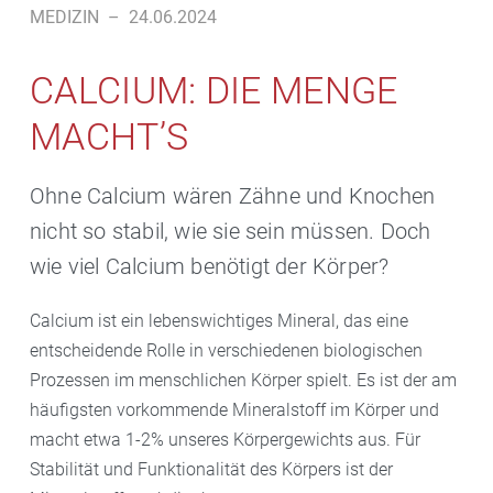
MEDIZIN
–
24.06.2024
CALCIUM: DIE MENGE
MACHT’S
Ohne Calcium wären Zähne und Knochen
nicht so stabil, wie sie sein müssen. Doch
wie viel Calcium benötigt der Körper?
Calcium ist ein lebenswichtiges Mineral, das eine
entscheidende Rolle in verschiedenen biologischen
Prozessen im menschlichen Körper spielt. Es ist der am
häufigsten vorkommende Mineralstoff im Körper und
macht etwa 1-2% unseres Körpergewichts aus. Für
Stabilität und Funktionalität des Körpers ist der