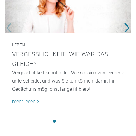
LEBEN
VERGESSLICHKEIT: WIE WAR DAS
GLEICH?
Vergesslichkeit kennt jeder. Wie sie sich von Demenz
unterscheidet und was Sie tun können, damit Ihr
Gedächtnis möglichst lange fit bleibt.
mehr lesen