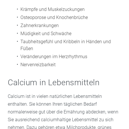
Krämpfe und Muskelzuckungen
Osteoporose und Knochenbrüche
Zahnerkrankungen
Müdigkeit und Schwäche
Taubheitsgefühl und Kribbeln in Händen und
Füßen
Veränderungen im Herzrhythmus
Nervenreizbarkeit
Calcium in Lebensmitteln
Calcium ist in vielen natürlichen Lebensmitteln
enthalten. Sie können Ihren täglichen Bedarf
normalerweise gut über die Ernährung abdecken, wenn
Sie ausreichend calciumhaltige Lebensmittel zu sich
nehmen. Dazu gehören etwa Milchprodukte, grünes