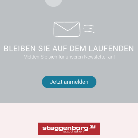
BLEIBEN SIE AUF DEM LAUFENDEN
Melden Sie sich für unseren Newsletter an!
Jetzt anmelden