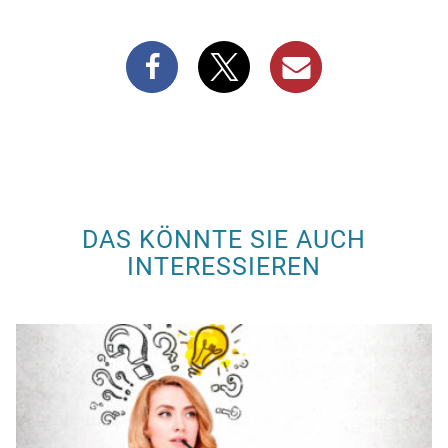
DAS KÖNNTE SIE AUCH
INTERESSIEREN