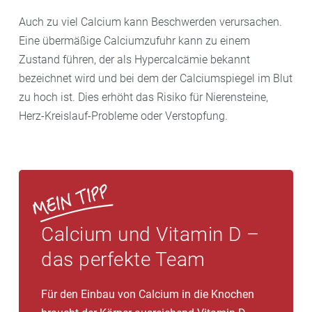
Auch zu viel Calcium kann Beschwerden verursachen.
Eine übermäßige Calciumzufuhr kann zu einem
Zustand führen, der als Hypercalcämie bekannt
bezeichnet wird und bei dem der Calciumspiegel im Blut
zu hoch ist. Dies erhöht das Risiko für Nierensteine,
Herz-Kreislauf-Probleme oder Verstopfung.
Calcium und Vitamin D –
das perfekte Team
Für den Einbau von Calcium in die Knochen