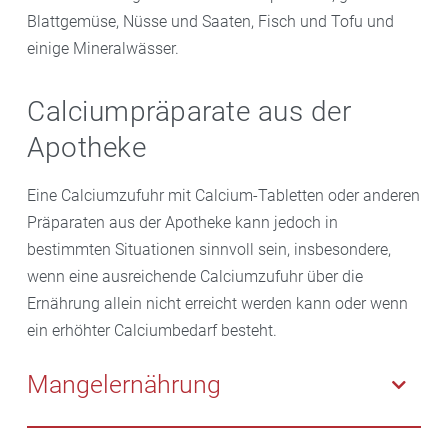
Blattgemüse, Nüsse und Saaten, Fisch und Tofu und
einige Mineralwässer.
Calciumpräparate aus der
Apotheke
Eine Calciumzufuhr mit Calcium-Tabletten oder anderen
Präparaten aus der Apotheke kann jedoch in
bestimmten Situationen sinnvoll sein, insbesondere,
wenn eine ausreichende Calciumzufuhr über die
Ernährung allein nicht erreicht werden kann oder wenn
ein erhöhter Calciumbedarf besteht.
Mangelernährung
Wenn Sie aufgrund einer unzureichenden Zufuhr