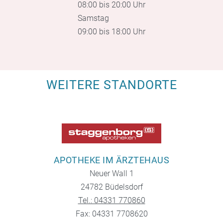
08:00 bis 20:00 Uhr
Samstag
09:00 bis 18:00 Uhr
WEITERE STANDORTE
APOTHEKE IM ÄRZTEHAUS
Neuer Wall 1
24782 Büdelsdorf
Tel.: 04331 770860
Fax: 04331 7708620