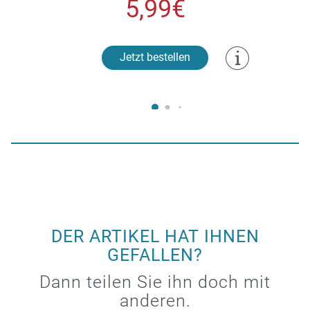
5,99€
Jetzt bestellen
DER ARTIKEL HAT IHNEN
GEFALLEN?
Dann teilen Sie ihn doch mit
anderen.