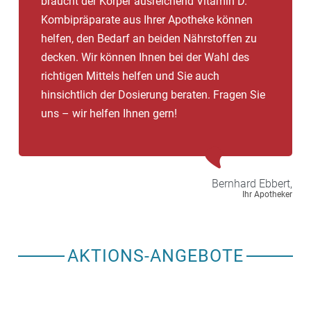
braucht der Körper ausreichend Vitamin D.
Kombipräparate aus Ihrer Apotheke können
helfen, den Bedarf an beiden Nährstoffen zu
decken. Wir können Ihnen bei der Wahl des
richtigen Mittels helfen und Sie auch
hinsichtlich der Dosierung beraten. Fragen Sie
uns – wir helfen Ihnen gern!
Bernhard
Ebbert,
Ihr Apotheker
AKTIONS-ANGEBOTE