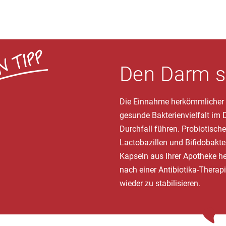
Den Darm 
Die Einnahme herkömmlicher A
gesunde Bakterienvielfalt im
Durchfall führen. Probiotische
Lactobazillen und Bifidobakter
Kapseln aus Ihrer Apotheke h
nach einer Antibiotika-Therapi
wieder zu stabilisieren.