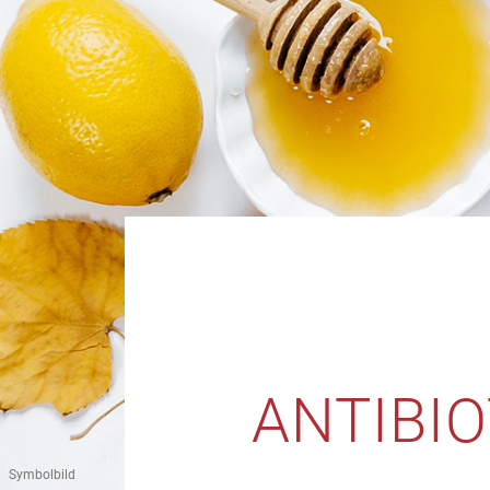
ANTIBI
Symbolbild