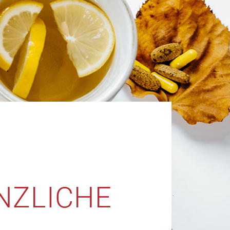
NZLICHE