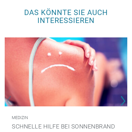
DAS KÖNNTE SIE AUCH
INTERESSIEREN
MEDIZIN
SCHNELLE HILFE BEI SONNENBRAND