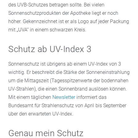
des UVB-Schutzes betragen sollte. Bei vielen
Sonnenschutzprodukten der Apotheke liegt er noch
höher. Gekennzeichnet ist er als Logo auf jeder Packung
mit „UVA“ in einem schwarzen Kreis.
Schutz ab UV-Index 3
Sonnenschutz ist übrigens ab einem UV-Index von 3
wichtig. Er beschreibt die Stärke der Sonneneinstrahlung
um die Mittagszeit (Tagesspitzenwerte der bodennahen
UV-Strahlen), die einen Sonnenbrand auslösen können.
Mit einem täglichen
Newsletter
informiert das
Bundesamt für Strahlenschutz von April bis September
über den erwarteten UV-Index.
Genau mein Schutz