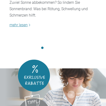
Zuviel Sonne abbekommen? So lindern Sie
Sonnenbrand: Was bei Rötung, Schwellung und
Schmerzen hilft.
mehr lesen