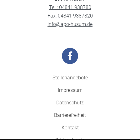
Tel.: 04841 938780
Fax: 04841 9387820
info@apo-husum.de
Stellenangebote
Impressum
Datenschutz
Barrierefreiheit
Kontakt