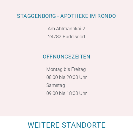
STAGGENBORG - APOTHEKE IM RONDO
Am Ahlmannkai 2
24782 Büdelsdorf
ÖFFNUNGSZEITEN
Montag bis Freitag
08:00 bis 20:00 Uhr
Samstag
09:00 bis 18:00 Uhr
WEITERE STANDORTE