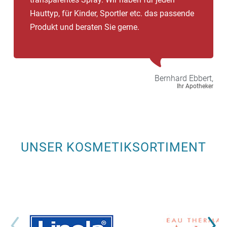
Hauttyp, für Kinder, Sportler etc. das passende
Produkt und beraten Sie gerne.
Bernhard
Ebbert,
Ihr Apotheker
UNSER KOSMETIKSORTIMENT