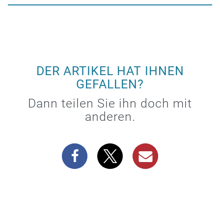
DER ARTIKEL HAT IHNEN
GEFALLEN?
Dann teilen Sie ihn doch mit
anderen.