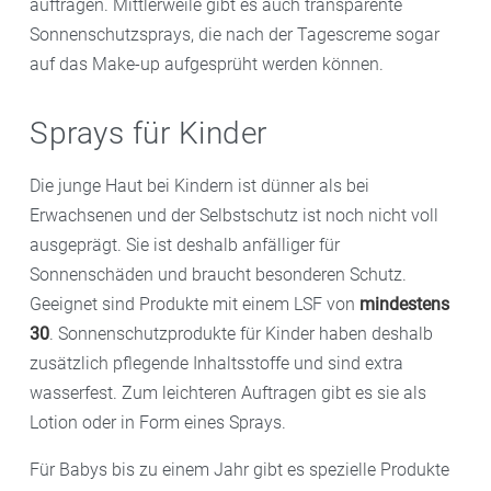
auftragen. Mittlerweile gibt es auch transparente
Sonnenschutzsprays, die nach der Tagescreme sogar
auf das Make-up aufgesprüht werden können.
Sprays für Kinder
Die junge Haut bei Kindern ist dünner als bei
Erwachsenen und der Selbstschutz ist noch nicht voll
ausgeprägt. Sie ist deshalb anfälliger für
Sonnenschäden und braucht besonderen Schutz.
Geeignet sind Produkte mit einem LSF von
mindestens
30
. Sonnenschutzprodukte für Kinder haben deshalb
zusätzlich pflegende Inhaltsstoffe und sind extra
wasserfest. Zum leichteren Auftragen gibt es sie als
Lotion oder in Form eines Sprays.
Für Babys bis zu einem Jahr gibt es spezielle Produkte