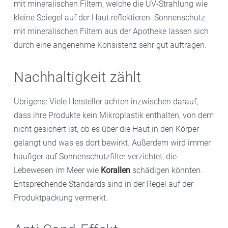
mit mineralischen Filtern, welche die UV-Strahlung wie
kleine Spiegel auf der Haut reflektieren. Sonnenschutz
mit mineralischen Filtern aus der Apotheke lassen sich
durch eine angenehme Konsistenz sehr gut auftragen.
Nachhaltigkeit zählt
Übrigens: Viele Hersteller achten inzwischen darauf,
dass ihre Produkte kein Mikroplastik enthalten, von dem
nicht gesichert ist, ob es über die Haut in den Körper
gelangt und was es dort bewirkt. Außerdem wird immer
häufiger auf Sonnenschutzfilter verzichtet, die
Lebewesen im Meer wie
Korallen
schädigen könnten.
Entsprechende Standards sind in der Regel auf der
Produktpackung vermerkt.