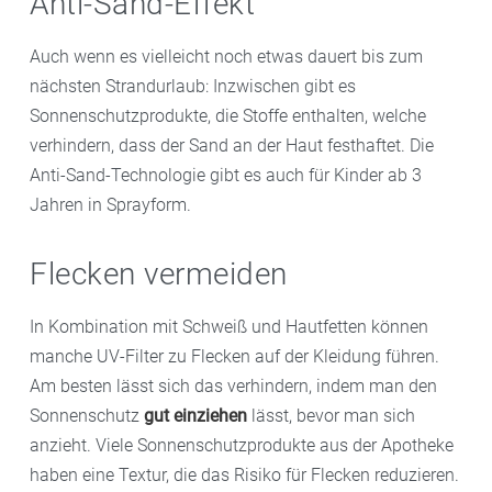
Anti-Sand-Effekt
Auch wenn es vielleicht noch etwas dauert bis zum
nächsten Strandurlaub: Inzwischen gibt es
Sonnenschutzprodukte, die Stoffe enthalten, welche
verhindern, dass der Sand an der Haut festhaftet. Die
Anti-Sand-Technologie gibt es auch für Kinder ab 3
Jahren in Sprayform.
Flecken vermeiden
In Kombination mit Schweiß und Hautfetten können
manche UV-Filter zu Flecken auf der Kleidung führen.
Am besten lässt sich das verhindern, indem man den
Sonnenschutz
gut einziehen
lässt, bevor man sich
anzieht. Viele Sonnenschutzprodukte aus der Apotheke
haben eine Textur, die das Risiko für Flecken reduzieren.