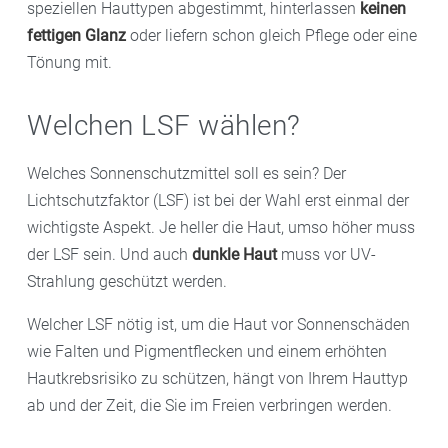
speziellen Hauttypen abgestimmt, hinterlassen
keinen
fettigen Glanz
oder liefern schon gleich Pflege oder eine
Tönung mit.
Welchen LSF wählen?
Welches Sonnenschutzmittel soll es sein? Der
Lichtschutzfaktor (LSF) ist bei der Wahl erst einmal der
wichtigste Aspekt. Je heller die Haut, umso höher muss
der LSF sein. Und auch
dunkle Haut
muss vor UV-
Strahlung geschützt werden.
Welcher LSF nötig ist, um die Haut vor Sonnenschäden
wie Falten und Pigmentflecken und einem erhöhten
Hautkrebsrisiko zu schützen, hängt von Ihrem Hauttyp
ab und der Zeit, die Sie im Freien verbringen werden.