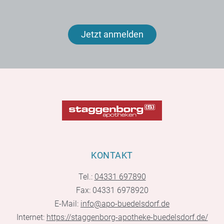
Jetzt anmelden
KONTAKT
Tel.:
04331 697890
Fax: 04331 6978920
E-Mail:
info@apo-buedelsdorf.de
Internet:
https://staggenborg-apotheke-buedelsdorf.de/