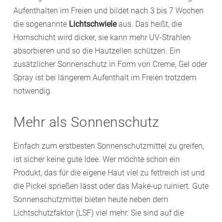
Aufenthalten im Freien und bildet nach 3 bis 7 Wochen
die sogenannte
Lichtschwiele
aus. Das heißt, die
Hornschicht wird dicker, sie kann mehr UV-Strahlen
absorbieren und so die Hautzellen schützen. Ein
zusätzlicher Sonnenschutz in Form von Creme, Gel oder
Spray ist bei längerem Aufenthalt im Freien trotzdem
notwendig.
Mehr als Sonnenschutz
Einfach zum erstbesten Sonnenschutzmittel zu greifen,
ist sicher keine gute Idee. Wer möchte schon ein
Produkt, das für die eigene Haut viel zu fettreich ist und
die Pickel sprießen lässt oder das Make-up ruiniert. Gute
Sonnenschutzmittel bieten heute neben dem
Lichtschutzfaktor (LSF) viel mehr. Sie sind auf die