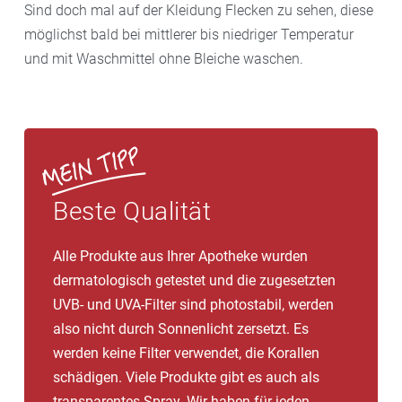
Sind doch mal auf der Kleidung Flecken zu sehen, diese
möglichst bald bei mitt­lerer bis nied­riger Temperatur
und mit Wasch­mittel ohne Bleiche waschen.
Beste Qualität
Alle Produkte aus Ihrer Apotheke wurden
dermatologisch getestet und die zugesetzten
UVB- und UVA-Filter sind photostabil, werden
also nicht durch Sonnenlicht zersetzt. Es
werden keine Filter verwendet, die Korallen
schädigen. Viele Produkte gibt es auch als
transparentes Spray. Wir haben für jeden