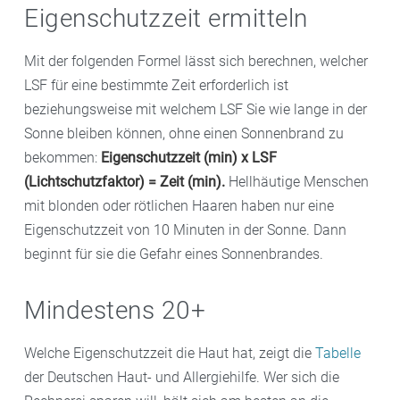
Eigenschutzzeit ermitteln
Mit der folgenden Formel lässt sich berechnen, welcher
LSF für eine bestimmte Zeit erforderlich ist
beziehungsweise mit welchem LSF Sie wie lange in der
Sonne bleiben können, ohne einen Sonnenbrand zu
bekommen:
Eigenschutzzeit (min) x LSF
(Lichtschutzfaktor) = Zeit (min).
Hellhäutige Menschen
mit blonden oder rötlichen Haaren haben nur eine
Eigenschutzzeit von 10 Minuten in der Sonne. Dann
beginnt für sie die Gefahr eines Sonnenbrandes.
Mindestens 20+
Welche Eigenschutzzeit die Haut hat, zeigt die
Tabelle
der Deutschen Haut- und Allergiehilfe. Wer sich die