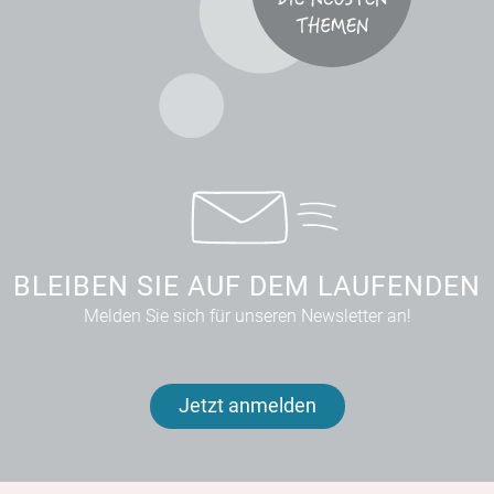
BLEIBEN SIE AUF DEM LAUFENDEN
Melden Sie sich für unseren Newsletter an!
Jetzt anmelden