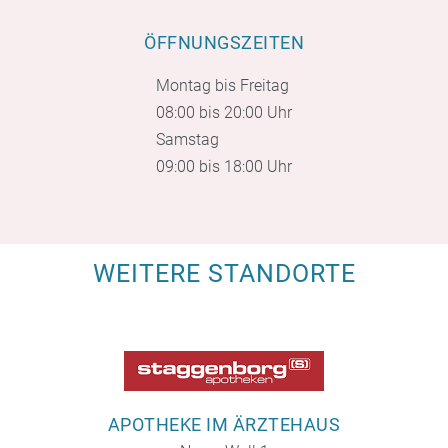
ÖFFNUNGSZEITEN
Montag bis Freitag
08:00 bis 20:00 Uhr
Samstag
09:00 bis 18:00 Uhr
WEITERE STANDORTE
APOTHEKE IM ÄRZTEHAUS