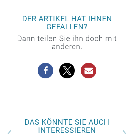
DER ARTIKEL HAT IHNEN
GEFALLEN?
Dann teilen Sie ihn doch mit
anderen.
DAS KÖNNTE SIE AUCH
INTERESSIEREN