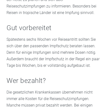
Reiseschutzimpfungen zu informieren. Besonders bei
Reisen in tropische Länder ist eine Impfung sinnvoll.
Gut vorbereitet
Spätestens sechs Wochen vor Reiseantritt sollten Sie
sich über den passenden Impfschutz beraten lassen.
Denn für einige Impfungen sind mehrere Dosen nötig.
Außerdem braucht der Impfschutz in der Regel ein paar
Tage bis Wochen, bis er vollständig aufgebaut ist.
Wer bezahlt?
Die gesetzlichen Krankenkassen übernehmen nicht
immer alle Kosten für die Reiseschutzimpfungen.
Manche müssen privat bezahlt werden. Bei einigen