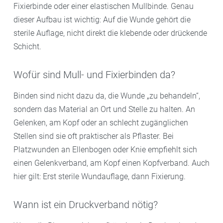
Fixierbinde oder einer elastischen Mullbinde. Genau
dieser Aufbau ist wichtig: Auf die Wunde gehört die
sterile Auflage, nicht direkt die klebende oder drückende
Schicht.
Wofür sind Mull- und Fixierbinden da?
Binden sind nicht dazu da, die Wunde „zu behandeln“,
sondern das Material an Ort und Stelle zu halten. An
Gelenken, am Kopf oder an schlecht zugänglichen
Stellen sind sie oft praktischer als Pflaster. Bei
Platzwunden an Ellenbogen oder Knie empfiehlt sich
einen Gelenkverband, am Kopf einen Kopfverband. Auch
hier gilt: Erst sterile Wundauflage, dann Fixierung.
Wann ist ein Druckverband nötig?