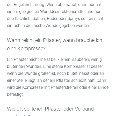
der Regel nicht nötig. Wenn überhaupt, dann nur mit
einem geeigneten Wunddesinfektionsmittel und nur
oberflächlich. Salben, Puder oder Sprays sollten nicht
einfach in die frische Wunde gegeben werden.
Wann reicht ein Pflaster, wann brauche ich
eine Kompresse?
Ein Pflaster reicht meist bei kleinen, sauberen, wenig
blutenden Wunden. Eine sterile Kompresse ist besser,
wenn die Wunde größer ist, noch blutet, nässt oder an
einer Stelle liegt, an der ein Pflaster schlecht hält. Dann
wird die Kompresse mit Pflasterstreifen oder einer Binde
befestigt.
Wie oft sollte ich Pflaster oder Verband