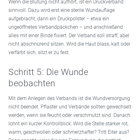
Wenn die Blutung nicht aufhört, ist ein Druckverband
sinnvoll. Dazu wird erst eine sterile Wundauflage
aufgebracht, dann ein Druckpolster – etwa ein
ungeöffnetes Verbandpäckchen – und anschließend
alles mit einer Binde fixiert. Der Verband soll straff, aber
nicht abschnürend sitzen. Wird die Haut blass, kalt oder
verfärbt sich, sitzt er zu fest.
Schritt 5: Die Wunde
beobachten
Mit dem Anlegen des Verbands ist die Wundversorgung
nicht beendet. Pflaster und Verbände sollten gewechselt
werden, wenn sie feucht oder verschmutzt sind. Danach
lohnt ein kurzer Kontrollblick: Wird die Stelle stärker rot,
warm, geschwollen oder schmerzhafter? Tritt Eiter aus?