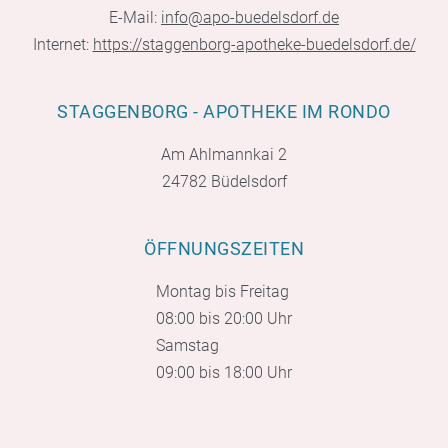
E-Mail:
info@apo-buedelsdorf.de
Internet:
https://staggenborg-apotheke-buedelsdorf.de/
STAGGENBORG - APOTHEKE IM RONDO
Am Ahlmannkai 2
24782 Büdelsdorf
ÖFFNUNGSZEITEN
Montag bis Freitag
08:00 bis 20:00 Uhr
Samstag
09:00 bis 18:00 Uhr