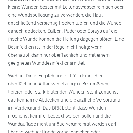
kleine Wunden besser mit Leitungswasser reinigen oder
eine Wundspüllösung zu verwenden, die Haut
anschließend vorsichtig trocken tupfen und die Wunde
danach abdecken. Salben, Puder oder Sprays auf die
frische Wunde können die Heilung dagegen stören. Eine
Desinfektion ist in der Regel nicht nötig; wenn
überhaupt, dann nur oberflächlich und mit einem
geeigneten Wunddesinfektionsmittel.
Wichtig: Diese Empfehlung gilt für kleine, eher
oberflächliche Alltagsverletzungen. Bei größeren,
tieferen oder stark blutenden Wunden steht zunächst
das keimarme Abdecken und die ärztliche Versorgung
im Vordergrund. Das DRK betont, dass Wunden
möglichst keimfrei bedeckt werden sollen und die
Wundauflage nicht unnötig verunreinigt werden darf.
Ebenso wichtig: Hände vorher waschen oder