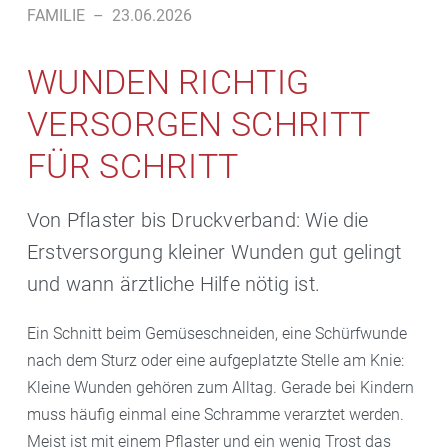
FAMILIE
–
23.06.2026
WUNDEN RICHTIG
VERSORGEN SCHRITT
FÜR SCHRITT
Von Pflaster bis Druckverband: Wie die
Erstversorgung kleiner Wunden gut gelingt
und wann ärztliche Hilfe nötig ist.
Ein Schnitt beim Gemüseschneiden, eine Schürfwunde
nach dem Sturz oder eine aufgeplatzte Stelle am Knie:
Kleine Wunden gehören zum Alltag. Gerade bei Kindern
muss häufig einmal eine Schramme verarztet werden.
Meist ist mit einem Pflaster und ein wenig Trost das