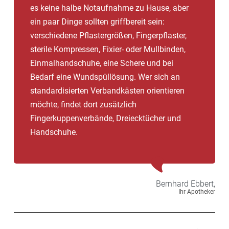
es keine halbe Notaufnahme zu Hause, aber
ein paar Dinge sollten griffbereit sein:
verschiedene Pflastergrößen, Fingerpflaster,
sterile Kompressen, Fixier- oder Mullbinden,
Einmalhandschuhe, eine Schere und bei
Bedarf eine Wundspüllösung. Wer sich an
standardisierten Verbandkästen orientieren
möchte, findet dort zusätzlich
Fingerkuppenverbände, Dreiecktücher und
Handschuhe.
Bernhard
Ebbert,
Ihr Apotheker