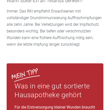
Wann sollte ich an Tetanus denken?
Immer. Das RKI empfiehlt Erwachsenen mit
vollständiger Grundimmunisierung Auffrischimpfungen
alle zehn Jahre. Bei Verletzungen wird der Impfschutz
besonders wichtig. Bei tiefen oder verschmutzten
Wunden kann eine frühere Auffrischung nötig sein,
wenn die letzte Impfung länger zurückliegt.
Was in eine gut sortierte
Hausapotheke gehört
Für die Erstversorgung kleiner Wunden braucht