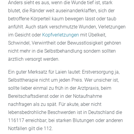
Anders sieht es aus, wenn die Wunde tief ist, stark
blutet, die Ränder weit auseinanderklaffen, sich der
betroffene Körperteil kaum bewegen lässt oder taub
anfühlt. Auch stark verschmutzte Wunden, Verletzungen
im Gesicht oder
Kopfverletzungen
mit Übelkeit,
Schwindel, Verwirrtheit oder Bewusstlosigkeit gehören
nicht mehr in die Selbstbehandlung sondern sollten
ärztlich versorgt werden.
Ein guter Merksatz für Laien lautet: Erstversorgung ja,
Selbsttherapie nicht um jeden Preis. Wer unsicher ist,
sollte lieber einmal zu früh in der Arztpraxis, beim
Bereitschaftsdienst oder in der Notaufnahme
nachfragen als zu spät. Für akute, aber nicht
lebensbedrohliche Beschwerden ist in Deutschland die
116117 erreichbar; bei starken Blutungen oder anderen
Notfällen gilt die 112.