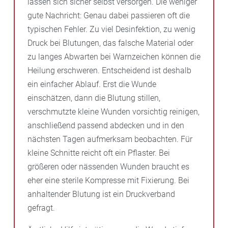
lassen sich sicher selbst versorgen. Die weniger
gute Nachricht: Genau dabei passieren oft die
typischen Fehler. Zu viel Desinfektion, zu wenig
Druck bei Blutungen, das falsche Material oder
zu langes Abwarten bei Warnzeichen können die
Heilung erschweren. Entscheidend ist deshalb
ein einfacher Ablauf. Erst die Wunde
einschätzen, dann die Blutung stillen,
verschmutzte kleine Wunden vorsichtig reinigen,
anschließend passend abdecken und in den
nächsten Tagen aufmerksam beobachten. Für
kleine Schnitte reicht oft ein Pflaster. Bei
größeren oder nässenden Wunden braucht es
eher eine sterile Kompresse mit Fixierung. Bei
anhaltender Blutung ist ein Druckverband
gefragt.