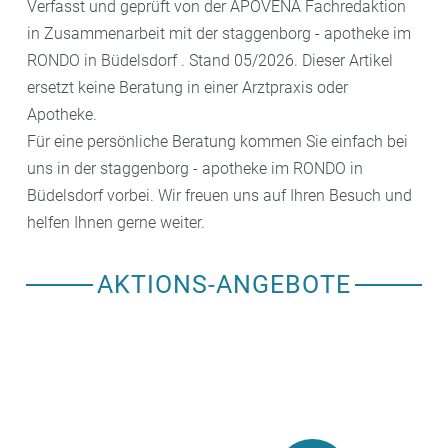
Verfasst und geprüft von der APOVENA Fachredaktion
in Zusammenarbeit mit der staggenborg - apotheke im
RONDO in Büdelsdorf . Stand 05/2026. Dieser Artikel
ersetzt keine Beratung in einer Arztpraxis oder
Apotheke.
Für eine persönliche Beratung kommen Sie einfach bei
uns in der staggenborg - apotheke im RONDO in
Büdelsdorf vorbei. Wir freuen uns auf Ihren Besuch und
helfen Ihnen gerne weiter.
AKTIONS-ANGEBOTE