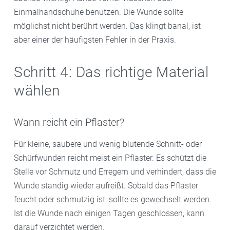
Einmalhandschuhe benutzen. Die Wunde sollte
möglichst nicht berührt werden. Das klingt banal, ist
aber einer der häufigsten Fehler in der Praxis.
Schritt 4: Das richtige Material
wählen
Wann reicht ein Pflaster?
Für kleine, saubere und wenig blutende Schnitt- oder
Schürfwunden reicht meist ein Pflaster. Es schützt die
Stelle vor Schmutz und Erregern und verhindert, dass die
Wunde ständig wieder aufreißt. Sobald das Pflaster
feucht oder schmutzig ist, sollte es gewechselt werden.
Ist die Wunde nach einigen Tagen geschlossen, kann
darauf verzichtet werden.