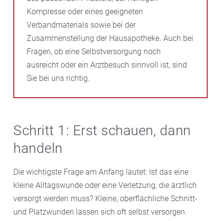
Kompresse oder eines geeigneten
Verbandmaterials sowie bei der
Zusammenstellung der Hausapotheke. Auch bei
Fragen, ob eine Selbstversorgung noch
ausreicht oder ein Arztbesuch sinnvoll ist, sind
Sie bei uns richtig.
Schritt 1: Erst schauen, dann
handeln
Die wichtigste Frage am Anfang lautet: Ist das eine
kleine Alltagswunde oder eine Verletzung, die ärztlich
versorgt werden muss? Kleine, oberflächliche Schnitt-
und Platzwunden lassen sich oft selbst versorgen.