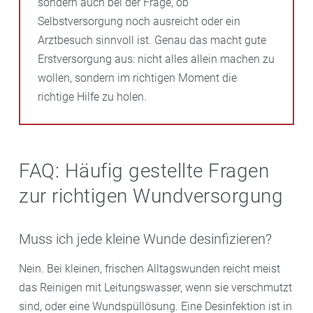
sondern auch bei der Frage, ob
Selbstversorgung noch ausreicht oder ein
Arztbesuch sinnvoll ist. Genau das macht gute
Erstversorgung aus: nicht alles allein machen zu
wollen, sondern im richtigen Moment die
richtige Hilfe zu holen.
FAQ: Häufig gestellte Fragen
zur richtigen Wundversorgung
Muss ich jede kleine Wunde desinfizieren?
Nein. Bei kleinen, frischen Alltagswunden reicht meist
das Reinigen mit Leitungswasser, wenn sie verschmutzt
sind, oder eine Wundspüllösung. Eine Desinfektion ist in