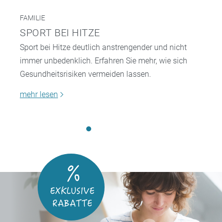
FAMILIE
SPORT BEI HITZE
Sport bei Hitze deutlich anstrengender und nicht
immer unbedenklich. Erfahren Sie mehr, wie sich
Gesundheitsrisiken vermeiden lassen.
mehr lesen