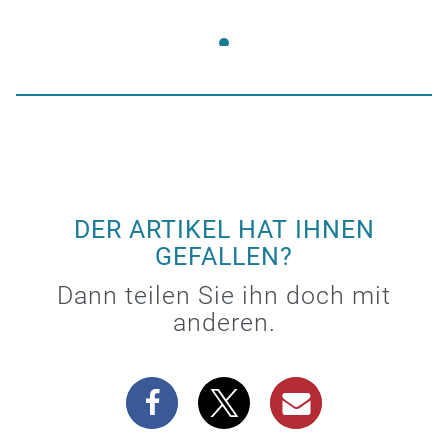
DER ARTIKEL HAT IHNEN
GEFALLEN?
Dann teilen Sie ihn doch mit
anderen.