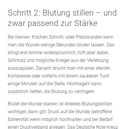
Schritt 2: Blutung stillen – und
zwar passend zur Stärke
Bei kleinen, frischen Schnitt- oder Platzwunden kann
man die Wunde wenige Sekunden bluten lassen. Das
klingt erst einmal widersprüchlich, hilft aber dabei,
Schmutz und mögliche Erreger aus der Verletzung
auszuspülen. Danach drückt man mit einer sterilen
Kompresse oder notfalls mit einem sauberen Tuch
einige Minuten auf die Stelle. Hochlagern kann
zusätzlich helfen, die Blutung zu verringern.
Blutet die Wunde stärker, ist direktes Blutungsstillen
wichtiger, dann gilt: Druck auf die Wunde, betroffene
Extremität wenn möglich hochhalten und bei Bedarf
einen Druckverband anlegen. Das Deutsche Rote Kreuz