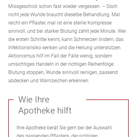
Missgeschick schon fast wieder vergessen. – Doch
nicht jede Wunde braucht dieselbe Behandlung. Mal
reicht ein Pflaster, mal ist eine sterile Kompresse
sinnvoll, und bei starker Blutung zählt jede Minute. Wer
die ersten Schritte kennt, kann Schmerzen lindern, das
Infektionsrisiko senken und die Heilung unterstützen.
Aktionismus hilf im Fall der Fälle wenig, sondern
umsichtiges Handeln in der richtigen Reihenfolge:
Blutung stoppen, Wunde sinnvoll reinigen, passend
abdecken und Warnzeichen erkennen.
Wie Ihre
Apotheke hilft
Ihre Apotheke berät Sie gern bei der Auswahl
des passenden Pflasters, der richtigen