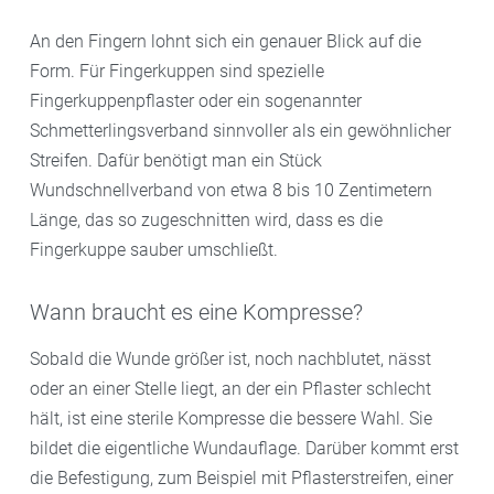
An den Fingern lohnt sich ein genauer Blick auf die
Form. Für Fingerkuppen sind spezielle
Fingerkuppenpflaster oder ein sogenannter
Schmetterlingsverband sinnvoller als ein gewöhnlicher
Streifen. Dafür benötigt man ein Stück
Wundschnellverband von etwa 8 bis 10 Zentimetern
Länge, das so zugeschnitten wird, dass es die
Fingerkuppe sauber umschließt.
Wann braucht es eine Kompresse?
Sobald die Wunde größer ist, noch nachblutet, nässt
oder an einer Stelle liegt, an der ein Pflaster schlecht
hält, ist eine sterile Kompresse die bessere Wahl. Sie
bildet die eigentliche Wundauflage. Darüber kommt erst
die Befestigung, zum Beispiel mit Pflasterstreifen, einer