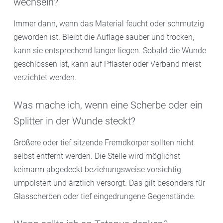
wechseln?
Immer dann, wenn das Material feucht oder schmutzig
geworden ist. Bleibt die Auflage sauber und trocken,
kann sie entsprechend länger liegen. Sobald die Wunde
geschlossen ist, kann auf Pflaster oder Verband meist
verzichtet werden.
Was mache ich, wenn eine Scherbe oder ein
Splitter in der Wunde steckt?
Größere oder tief sitzende Fremdkörper sollten nicht
selbst entfernt werden. Die Stelle wird möglichst
keimarm abgedeckt beziehungsweise vorsichtig
umpolstert und ärztlich versorgt. Das gilt besonders für
Glasscherben oder tief eingedrungene Gegenstände.