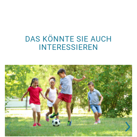
DAS KÖNNTE SIE AUCH
INTERESSIEREN