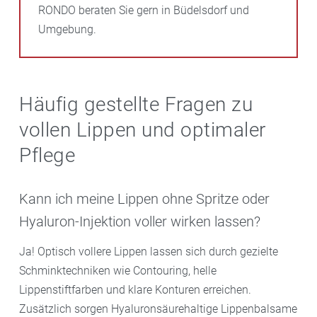
RONDO beraten Sie gern in Büdelsdorf und
Umgebung.
Häufig gestellte Fragen zu
vollen Lippen und optimaler
Pflege
Kann ich meine Lippen ohne Spritze oder
Hyaluron-Injektion voller wirken lassen?
Ja! Optisch vollere Lippen lassen sich durch gezielte
Schminktechniken wie Contouring, helle
Lippenstiftfarben und klare Konturen erreichen.
Zusätzlich sorgen Hyaluronsäurehaltige Lippenbalsame