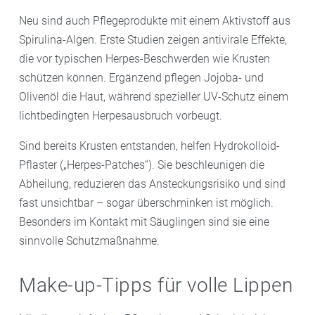
Neu sind auch Pflegeprodukte mit einem Aktivstoff aus
Spirulina-Algen. Erste Studien zeigen antivirale Effekte,
die vor typischen Herpes-Beschwerden wie Krusten
schützen können. Ergänzend pflegen Jojoba- und
Olivenöl die Haut, während spezieller UV-Schutz einem
lichtbedingten Herpesausbruch vorbeugt.
Sind bereits Krusten entstanden, helfen Hydrokolloid-
Pflaster („Herpes-Patches“). Sie beschleunigen die
Abheilung, reduzieren das Ansteckungsrisiko und sind
fast unsichtbar – sogar überschminken ist möglich.
Besonders im Kontakt mit Säuglingen sind sie eine
sinnvolle Schutzmaßnahme.
Make-up-Tipps für volle Lippen