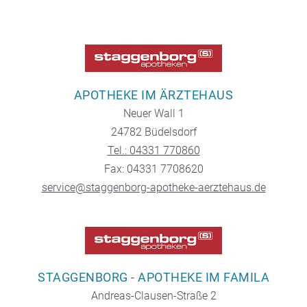
APOTHEKE IM ÄRZTEHAUS
Neuer Wall 1
24782 Büdelsdorf
Tel.: 04331 770860
Fax: 04331 7708620
service@staggenborg-apotheke-aerztehaus.de
STAGGENBORG - APOTHEKE IM FAMILA
Andreas-Clausen-Straße 2