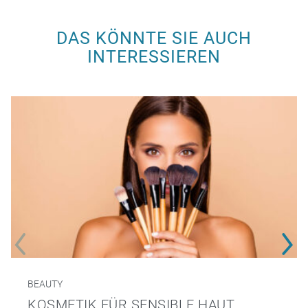
DAS KÖNNTE SIE AUCH
INTERESSIEREN
BEAUTY
KOSMETIK FÜR SENSIBLE HAUT