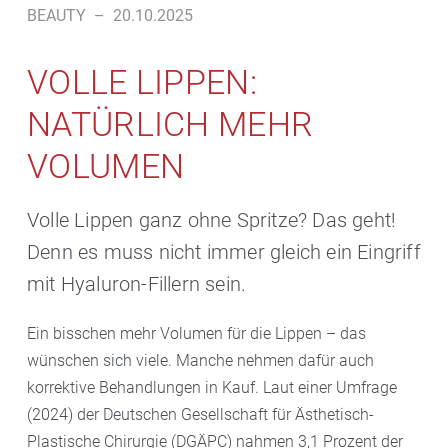
BEAUTY
–
20.10.2025
VOLLE LIPPEN:
NATÜRLICH MEHR
VOLUMEN
Volle Lippen ganz ohne Spritze? Das geht!
Denn es muss nicht immer gleich ein Eingriff
mit Hyaluron-Fillern sein.
Ein bisschen mehr Volumen für die Lippen – das
wünschen sich viele. Manche nehmen dafür auch
korrektive Behandlungen in Kauf. Laut einer Umfrage
(2024) der Deutschen Gesellschaft für Ästhetisch-
Plastische Chirurgie (DGÄPC) nahmen 3,1 Prozent der