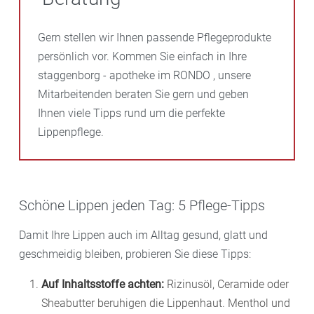
Gern stellen wir Ihnen passende Pflegeprodukte
persönlich vor. Kommen Sie einfach in Ihre
staggenborg - apotheke im RONDO , unsere
Mitarbeitenden beraten Sie gern und geben
Ihnen viele Tipps rund um die perfekte
Lippenpflege.
Schöne Lippen jeden Tag: 5 Pflege-Tipps
Damit Ihre Lippen auch im Alltag gesund, glatt und
geschmeidig bleiben, probieren Sie diese Tipps:
Auf Inhaltsstoffe achten:
Rizinusöl, Ceramide oder
Sheabutter beruhigen die Lippenhaut. Menthol und