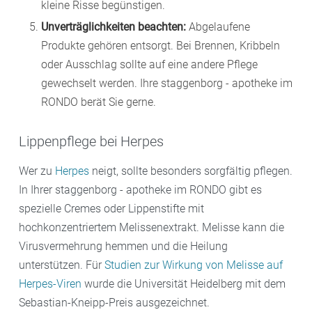
kleine Risse begünstigen.
Unverträglichkeiten beachten:
Abgelaufene
Produkte gehören entsorgt. Bei Brennen, Kribbeln
oder Ausschlag sollte auf eine andere Pflege
gewechselt werden. Ihre staggenborg - apotheke im
RONDO berät Sie gerne.
Lippenpflege bei Herpes
Wer zu
Herpes
neigt, sollte besonders sorgfältig pflegen.
In Ihrer staggenborg - apotheke im RONDO gibt es
spezielle Cremes oder Lippenstifte mit
hochkonzentriertem Melissenextrakt. Melisse kann die
Virusvermehrung hemmen und die Heilung
unterstützen. Für
Studien zur Wirkung von Melisse auf
Herpes-Viren
wurde die Universität Heidelberg mit dem
Sebastian-Kneipp-Preis ausgezeichnet.