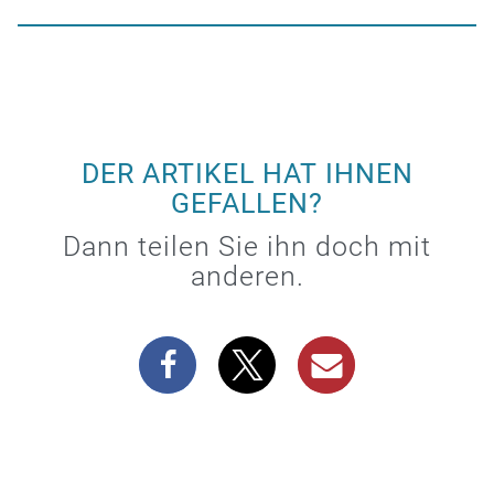
DER ARTIKEL HAT IHNEN
GEFALLEN?
Dann teilen Sie ihn doch mit
anderen.