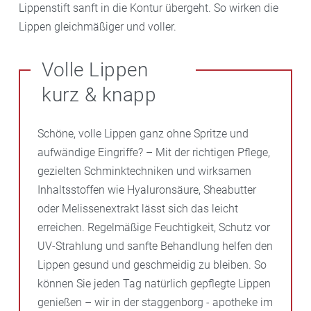
Lippenstift sanft in die Kontur übergeht. So wirken die
Lippen gleichmäßiger und voller.
Volle Lippen
kurz & knapp
Schöne, volle Lippen ganz ohne Spritze und
aufwändige Eingriffe? – Mit der richtigen Pflege,
gezielten Schminktechniken und wirksamen
Inhaltsstoffen wie Hyaluronsäure, Sheabutter
oder Melissenextrakt lässt sich das leicht
erreichen. Regelmäßige Feuchtigkeit, Schutz vor
UV-Strahlung und sanfte Behandlung helfen den
Lippen gesund und geschmeidig zu bleiben. So
können Sie jeden Tag natürlich gepflegte Lippen
genießen – wir in der staggenborg - apotheke im