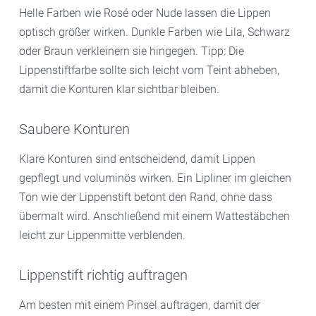
Helle Farben wie Rosé oder Nude lassen die Lippen
optisch größer wirken. Dunkle Farben wie Lila, Schwarz
oder Braun verkleinern sie hingegen. Tipp: Die
Lippenstiftfarbe sollte sich leicht vom Teint abheben,
damit die Konturen klar sichtbar bleiben.
Saubere Konturen
Klare Konturen sind entscheidend, damit Lippen
gepflegt und voluminös wirken. Ein Lipliner im gleichen
Ton wie der Lippenstift betont den Rand, ohne dass
übermalt wird. Anschließend mit einem Wattestäbchen
leicht zur Lippenmitte verblenden.
Lippenstift richtig auftragen
Am besten mit einem Pinsel auftragen, damit der